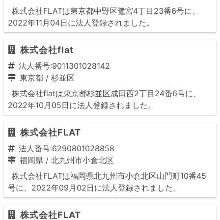
株式会社FLATは東京都中野区鷺宮4丁目23番6号に、
2022年11月04日に法人登録されました。
株式会社flat
法人番号:9011301028142
東京都
/
杉並区
株式会社flatは東京都杉並区成田西2丁目24番6号に、
2022年10月05日に法人登録されました。
株式会社FLAT
法人番号:6290801028858
福岡県
/
北九州市小倉北区
株式会社FLATは福岡県北九州市小倉北区山門町10番45
号に、2022年09月02日に法人登録されました。
株式会社FLAT