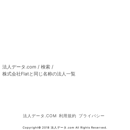
法人データ.com
/
検索
/
株式会社Flatと同じ名称の法人一覧
法人データ.COM
利用規約
プライバシー
Copyright© 2018 法人データ.com All Rights Reserved.