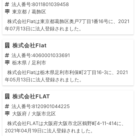
法人番号:8011801039458
東京都
/
葛飾区
株式会社Flatは東京都葛飾区奥戸7丁目1番16号に、2021
年07月13日に法人登録されました。
株式会社Flat
法人番号:4060001033691
栃木県
/
足利市
株式会社Flatは栃木県足利市利保町2丁目16-3に、2021
年05月13日に法人登録されました。
株式会社FLAT
法人番号:8120901044225
大阪府
/
大阪市北区
株式会社FLATは大阪府大阪市北区鶴野町4-11-414に、
2021年04月19日に法人登録されました。