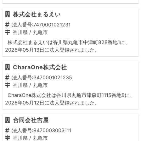
株式会社まるえい
法人番号:7470001021231
香川県
/
丸亀市
株式会社まるえいは香川県丸亀市中津町828番地1に、
2026年05月13日に法人登録されました。
CharaOne株式会社
法人番号:3470001021235
香川県
/
丸亀市
CharaOne株式会社は香川県丸亀市津森町1115番地8に、
2026年05月12日に法人登録されました。
合同会社吉屋
法人番号:8470003003111
香川県
/
丸亀市