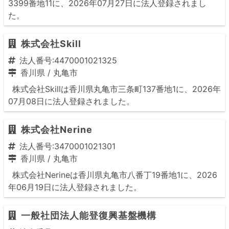
3399番地11に、2026年07月27日に法人登録されまし
た。
株式会社Skill
法人番号:4470001021325
香川県
/
丸亀市
株式会社Skillは香川県丸亀市三条町137番地1に、2026年
07月08日に法人登録されました。
株式会社Nerine
法人番号:3470001021301
香川県
/
丸亀市
株式会社Nerineは香川県丸亀市八番丁19番地1に、2026
年06月19日に法人登録されました。
一般社団法人能登復興基盤機構