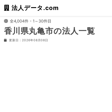
法人データ.com
全4,004件 - 1～30件目
香川県丸亀市の法人一覧
更新日：2026年08月08日