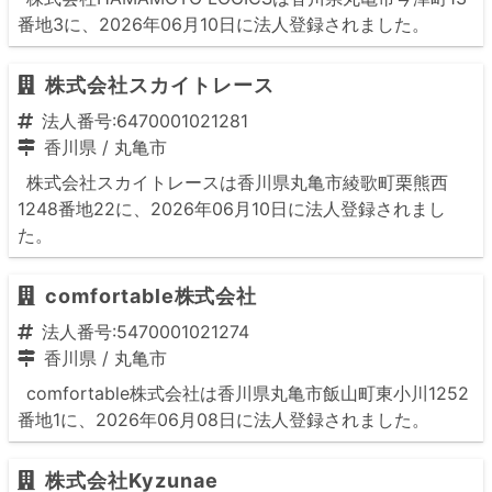
番地3に、2026年06月10日に法人登録されました。
株式会社スカイトレース
法人番号:6470001021281
香川県
/
丸亀市
株式会社スカイトレースは香川県丸亀市綾歌町栗熊西
1248番地22に、2026年06月10日に法人登録されまし
た。
comfortable株式会社
法人番号:5470001021274
香川県
/
丸亀市
comfortable株式会社は香川県丸亀市飯山町東小川1252
番地1に、2026年06月08日に法人登録されました。
株式会社Kyzunae