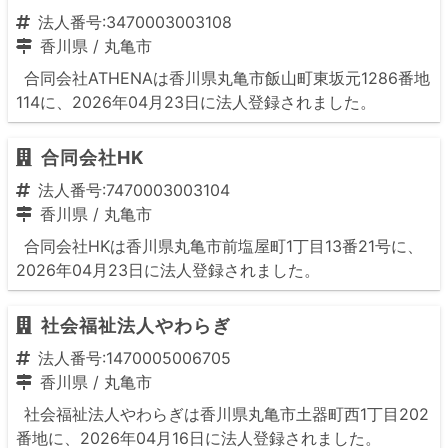
法人番号:3470003003108
香川県
/
丸亀市
合同会社ATHENAは香川県丸亀市飯山町東坂元1286番地
114に、2026年04月23日に法人登録されました。
合同会社HK
法人番号:7470003003104
香川県
/
丸亀市
合同会社HKは香川県丸亀市前塩屋町1丁目13番21号に、
2026年04月23日に法人登録されました。
社会福祉法人やわらぎ
法人番号:1470005006705
香川県
/
丸亀市
社会福祉法人やわらぎは香川県丸亀市土器町西1丁目202
番地に、2026年04月16日に法人登録されました。