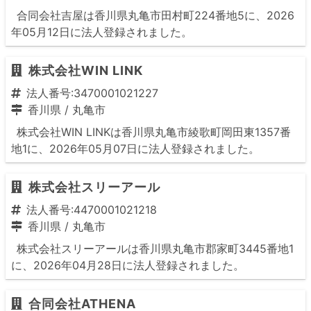
合同会社吉屋は香川県丸亀市田村町224番地5に、2026
年05月12日に法人登録されました。
株式会社WIN LINK
法人番号:3470001021227
香川県
/
丸亀市
株式会社WIN LINKは香川県丸亀市綾歌町岡田東1357番
地1に、2026年05月07日に法人登録されました。
株式会社スリーアール
法人番号:4470001021218
香川県
/
丸亀市
株式会社スリーアールは香川県丸亀市郡家町3445番地1
に、2026年04月28日に法人登録されました。
合同会社ATHENA