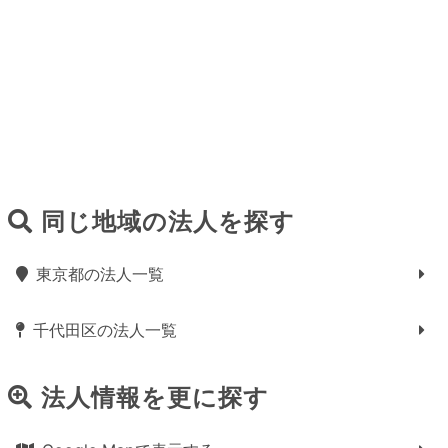
同じ地域の法人を探す
東京都の法人一覧
千代田区の法人一覧
法人情報を更に探す