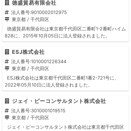
徳盛貿易有限会社
法人番号:9010002012975
東京都
/
千代田区
徳盛貿易有限会社は東京都千代田区二番町1-2番町ハイム
828に、2015年10月05日に法人登録されました。
ESJ株式会社
法人番号:1010001226344
東京都
/
千代田区
ESJ株式会社は東京都千代田区二番町1番2-721号に、
2022年05月10日に法人登録されました。
ジェイ・ピーコンサルタント株式会社
法人番号:3010001019515
東京都
/
千代田区
ジェイ・ピーコンサルタント株式会社は東京都千代田区