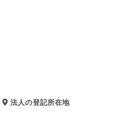
法人の登記所在地