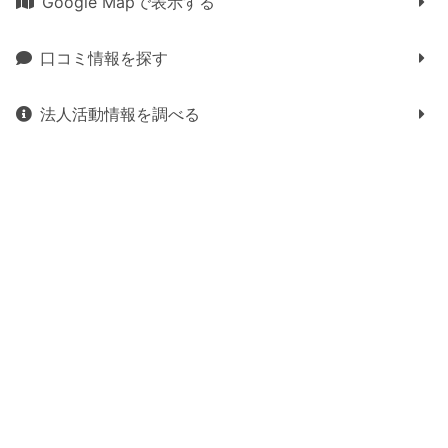
Google Mapで表示する
口コミ情報を探す
法人活動情報を調べる