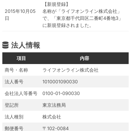
【新規登録】
2015年10月05
名称が「ライフオンライン株式会社」
日
で、「東京都千代田区二番町4番地3」
に新規登録されました。
法人情報
項目
内容
商号・名称
ライフオンライン株式会社
法人番号
1010001090030
会社法人等番号
0100-01-090030
登記所
東京法務局
法人種別
株式会社
郵便番号
〒102-0084