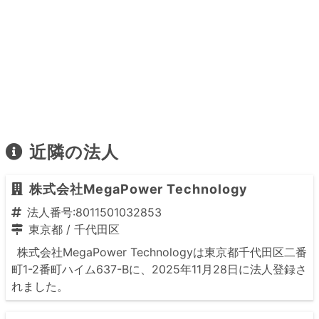
近隣の法人
株式会社MegaPower Technology
法人番号:8011501032853
東京都
/
千代田区
株式会社MegaPower Technologyは東京都千代田区二番
町1-2番町ハイム637-Bに、2025年11月28日に法人登録さ
れました。