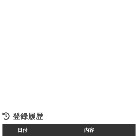
登録履歴
日付
内容