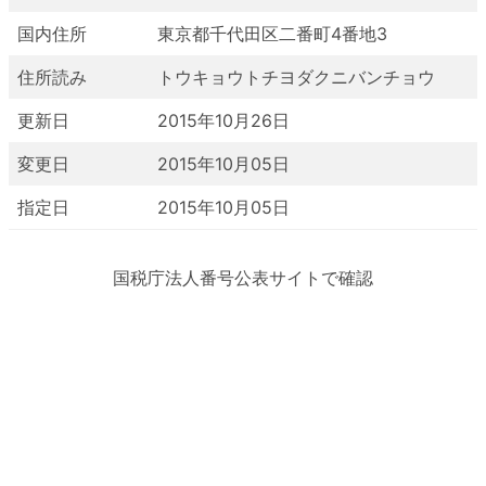
国内住所
東京都千代田区二番町4番地3
住所読み
トウキョウトチヨダクニバンチョウ
更新日
2015年10月26日
変更日
2015年10月05日
指定日
2015年10月05日
国税庁法人番号公表サイトで確認