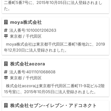
二番町5番7号に、2015年10月05日に法人登録されまし
た。
moya株式会社
法人番号:1010001206263
東京都
/
千代田区
moya株式会社は東京都千代田区二番町1番地2に、2019
年12月20日に法人登録されました。
株式会社aozora
法人番号:4011101068608
東京都
/
千代田区
株式会社aozoraは東京都千代田区二番町11-9花ビル2階
15号室に、2015年10月05日に法人登録されました。
株式会社セブン‐イレブン・アドコネクト