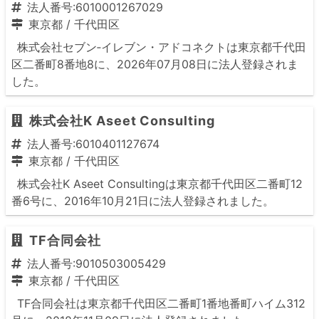
法人番号:6010001267029
東京都
/
千代田区
株式会社セブン‐イレブン・アドコネクトは東京都千代田
区二番町8番地8に、2026年07月08日に法人登録されま
した。
株式会社K Aseet Consulting
法人番号:6010401127674
東京都
/
千代田区
株式会社K Aseet Consultingは東京都千代田区二番町12
番6号に、2016年10月21日に法人登録されました。
TF合同会社
法人番号:9010503005429
東京都
/
千代田区
TF合同会社は東京都千代田区二番町1番地番町ハイム312