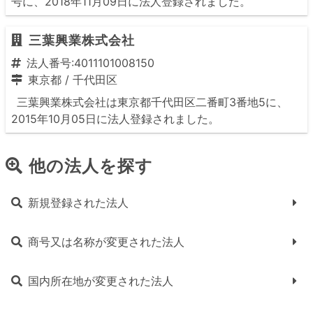
号に、2018年11月09日に法人登録されました。
三葉興業株式会社
法人番号:4011101008150
東京都
/
千代田区
三葉興業株式会社は東京都千代田区二番町3番地5に、
2015年10月05日に法人登録されました。
他の法人を探す
新規登録された法人
商号又は名称が変更された法人
国内所在地が変更された法人