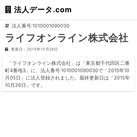
法人データ.com
法人番号:1010001090030
ライフオンライン株式会社
更新日：2015年10月26日
「ライフオンライン株式会社」は「東京都千代田区二番
町4番地3」に、法人番号:1010001090030で「2015年10
月05日」に法人登録されました。最終更新日は「2015年
10月26日」です。