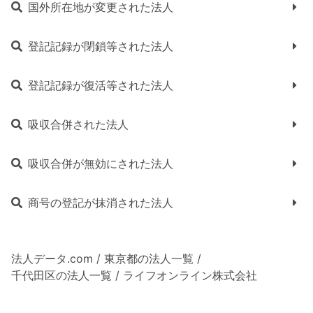
国外所在地が変更された法人
登記記録が閉鎖等された法人
登記記録が復活等された法人
吸収合併された法人
吸収合併が無効にされた法人
商号の登記が抹消された法人
法人データ.com
/
東京都の法人一覧
/
千代田区の法人一覧
/
ライフオンライン株式会社