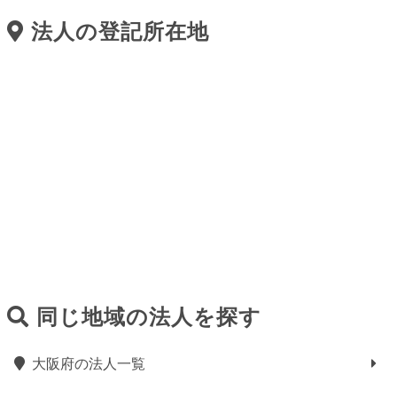
法人の登記所在地
同じ地域の法人を探す
大阪府の法人一覧