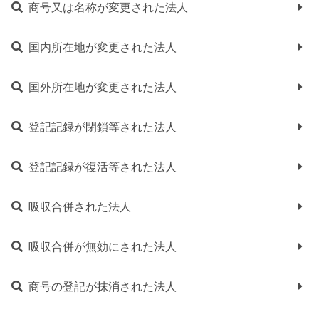
商号又は名称が変更された法人
国内所在地が変更された法人
国外所在地が変更された法人
登記記録が閉鎖等された法人
登記記録が復活等された法人
吸収合併された法人
吸収合併が無効にされた法人
商号の登記が抹消された法人