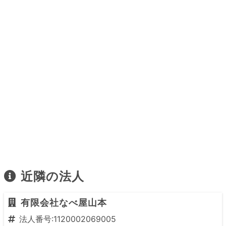
近隣の法人
有限会社なべ屋山本
法人番号:1120002069005