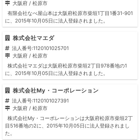
大阪府
/
松原市
有限会社なべ屋山本は大阪府松原市柴垣1丁目1番31-901
に、2015年10月05日に法人登録されました。
株式会社マエダ
法人番号:1120101025701
大阪府
/
松原市
株式会社マエダは大阪府松原市柴垣2丁目978番地の1
に、2015年10月05日に法人登録されました。
株式会社My・コーポレーション
法人番号:1120101027391
大阪府
/
松原市
株式会社My・コーポレーションは大阪府松原市柴垣2丁
目516番地の2に、2015年10月05日に法人登録されまし
た。