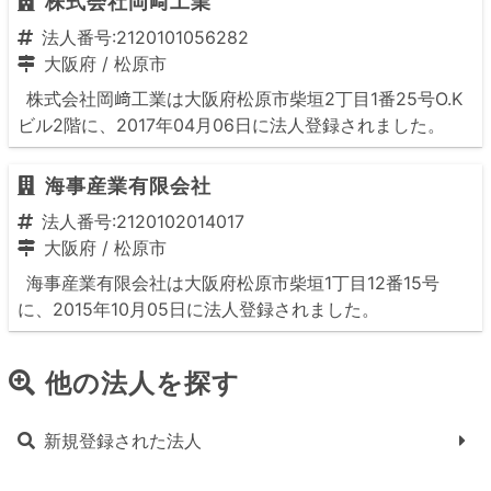
株式会社岡﨑工業
法人番号:2120101056282
大阪府
/
松原市
株式会社岡﨑工業は大阪府松原市柴垣2丁目1番25号O.K
ビル2階に、2017年04月06日に法人登録されました。
海事産業有限会社
法人番号:2120102014017
大阪府
/
松原市
海事産業有限会社は大阪府松原市柴垣1丁目12番15号
に、2015年10月05日に法人登録されました。
他の法人を探す
新規登録された法人