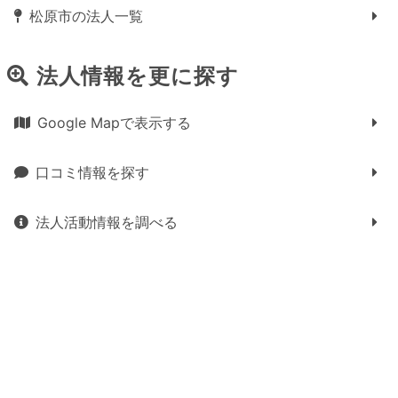
松原市の法人一覧
法人情報を更に探す
Google Mapで表示する
口コミ情報を探す
法人活動情報を調べる