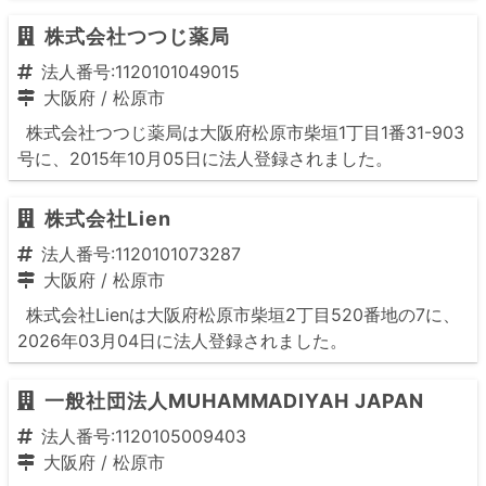
株式会社つつじ薬局
法人番号:1120101049015
大阪府
/
松原市
株式会社つつじ薬局は大阪府松原市柴垣1丁目1番31-903
号に、2015年10月05日に法人登録されました。
株式会社Lien
法人番号:1120101073287
大阪府
/
松原市
株式会社Lienは大阪府松原市柴垣2丁目520番地の7に、
2026年03月04日に法人登録されました。
一般社団法人MUHAMMADIYAH JAPAN
法人番号:1120105009403
大阪府
/
松原市