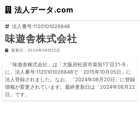
法人データ.com
法人番号:1120101026848
味遊舎株式会社
更新日：2024年08月22日
「味遊舎株式会社」は「大阪府松原市柴垣1丁目21-9」
に、法人番号:1120101026848で「2015年10月05日」に
法人登録されました。なお、「2024年08月20日」に登録
情報が変更されています。最終更新日は「2024年08月22
日」です。