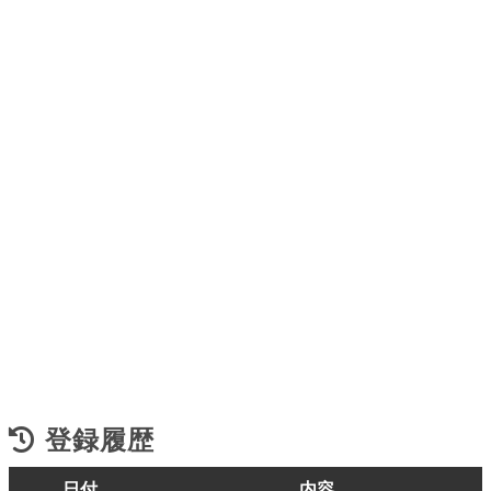
登録履歴
日付
内容