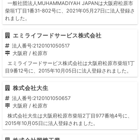
一般社団法人MUHAMMADIYAH JAPANは大阪府松原市
柴垣1丁目1番31-802号に、2021年05月27日に法人登録さ
れました。
エミライフードサービス株式会社
法人番号:2120101050517
大阪府
/
松原市
エミライフードサービス株式会社は大阪府松原市柴垣1丁
目9番12号に、2015年10月05日に法人登録されました。
株式会社大生
法人番号:2120101050657
大阪府
/
松原市
株式会社大生は大阪府松原市柴垣2丁目977番地4号に、
2015年10月05日に法人登録されました。