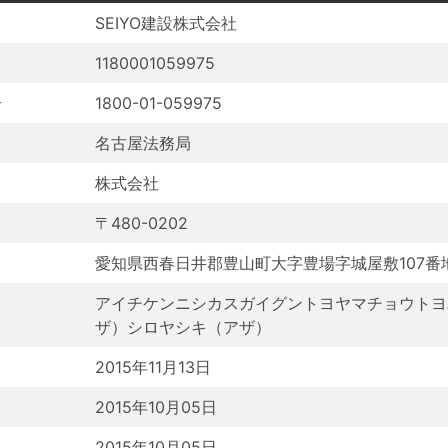
SEIYO建設株式会社
1180001059975
号
1800-01-059975
名古屋法務局
株式会社
〒480-0202
愛知県西春日井郡豊山町大字豊場字城屋敷107番
アイチケンニシカスガイグントヨヤマチョウトヨ
ザ）シロヤシキ（アザ）
2015年11月13日
2015年10月05日
2015年10月05日