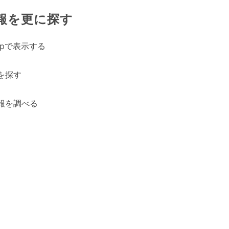
報を更に探す
Mapで表示する
を探す
報を調べる