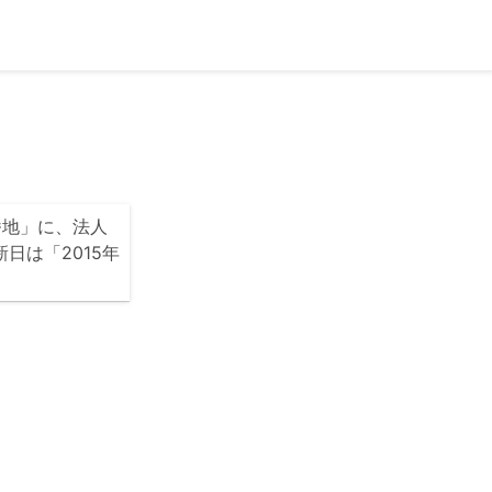
番地」に、法人
新日は「2015年