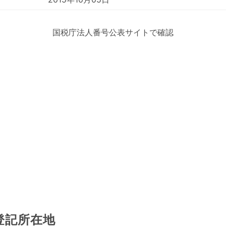
国税庁法人番号公表サイトで確認
登記所在地