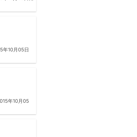
年10月05日
5年10月05