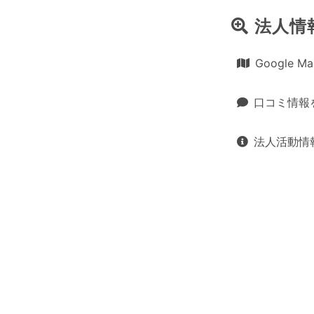
法人情
Google 
口コミ情報
法人活動情