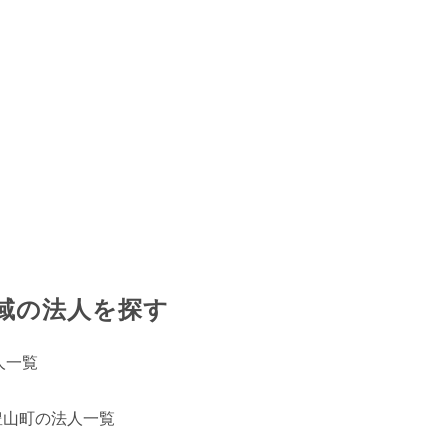
域の法人を探す
人一覧
豊山町の法人一覧