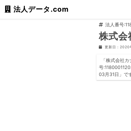
法人データ.com
法人番号:118
株式会
更新日：2020
「株式会社カ
号:118000
03月31日」で