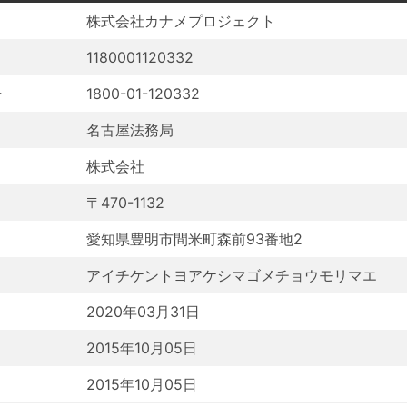
株式会社カナメプロジェクト
1180001120332
号
1800-01-120332
名古屋法務局
株式会社
〒470-1132
愛知県豊明市間米町森前93番地2
アイチケントヨアケシマゴメチョウモリマエ
2020年03月31日
2015年10月05日
2015年10月05日