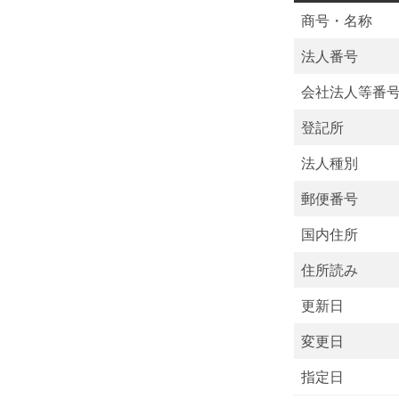
商号・名称
法人番号
会社法人等番
登記所
法人種別
郵便番号
国内住所
住所読み
更新日
変更日
指定日