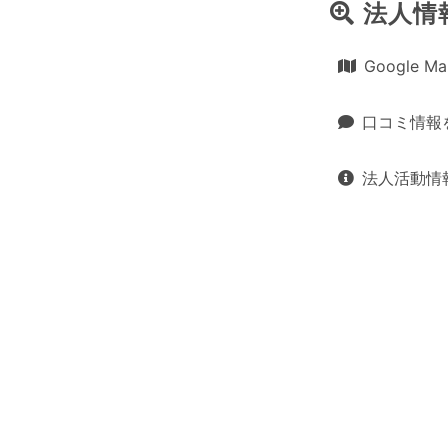
法人情
Google 
口コミ情報
法人活動情