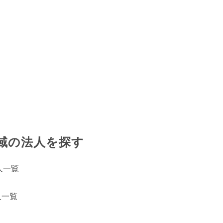
域の法人を探す
人一覧
人一覧