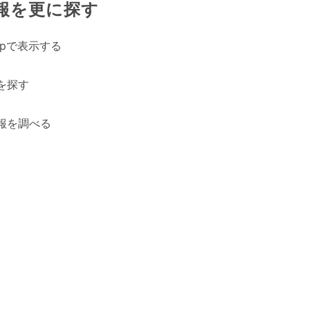
報を更に探す
Mapで表示する
を探す
報を調べる