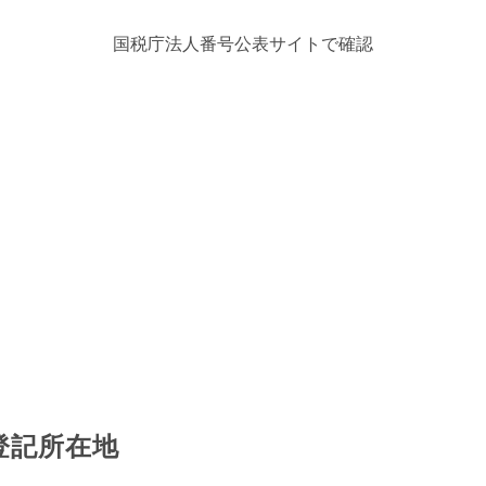
国税庁法人番号公表サイトで確認
登記所在地