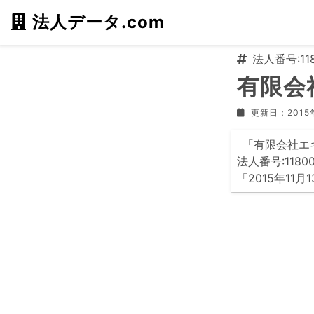
法人データ.com
法人番号:118
有限会
更新日：2015
「有限会社エ
法人番号:118
「2015年11