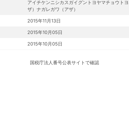
アイチケンニシカスガイグントヨヤマチョウトヨ
ザ）ナガレガワ（アザ）
2015年11月13日
2015年10月05日
2015年10月05日
国税庁法人番号公表サイトで確認