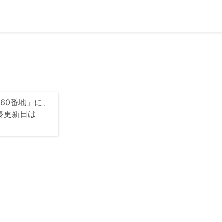
60番地」に、
最終更新日は