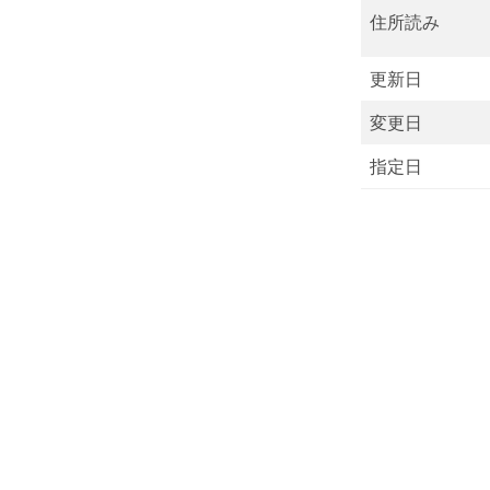
住所読み
更新日
変更日
指定日