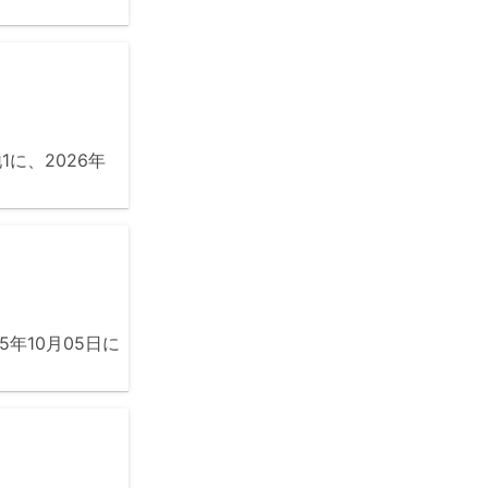
に、2026年
年10月05日に