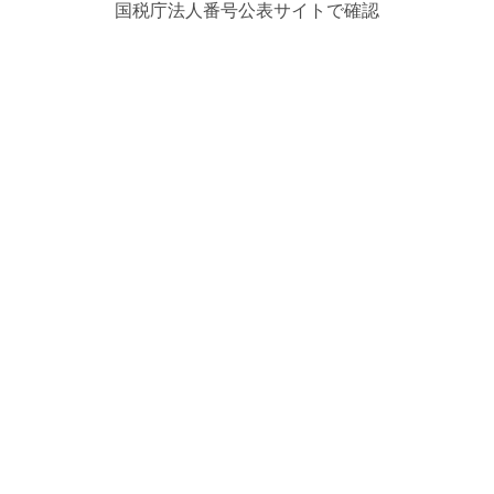
国税庁法人番号公表サイトで確認