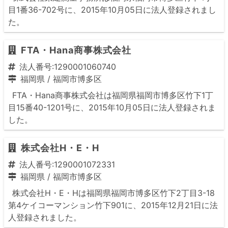
目1番36-702号に、2015年10月05日に法人登録されまし
た。
FTA・Hana商事株式会社
法人番号:1290001060740
福岡県
/
福岡市博多区
FTA・Hana商事株式会社は福岡県福岡市博多区竹下1丁
目15番40-1201号に、2015年10月05日に法人登録されま
した。
株式会社H・E・H
法人番号:1290001072331
福岡県
/
福岡市博多区
株式会社H・E・Hは福岡県福岡市博多区竹下2丁目3-18
第4ケイコーマンション竹下901に、2015年12月21日に法
人登録されました。