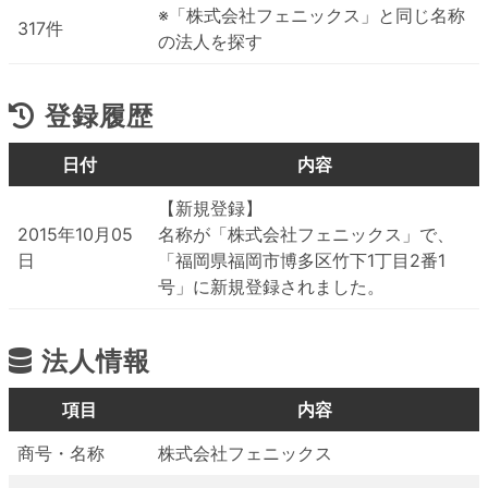
※「株式会社フェニックス」と同じ名称
317件
の法人を探す
登録履歴
日付
内容
【新規登録】
2015年10月05
名称が「株式会社フェニックス」で、
日
「福岡県福岡市博多区竹下1丁目2番1
号」に新規登録されました。
法人情報
項目
内容
商号・名称
株式会社フェニックス