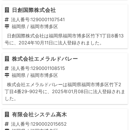
日創国際株式会社
法人番号:1290001107541
福岡県
/
福岡市博多区
日創国際株式会社は福岡県福岡市博多区竹下1丁目8番13
号に、2024年10月11日に法人登録されました。
株式会社エメラルドバレー
法人番号:1290001108515
福岡県
/
福岡市博多区
株式会社エメラルドバレーは福岡県福岡市博多区竹下2
丁目4番29-902号に、2025年01月08日に法人登録されま
した。
有限会社システム高木
法人番号:1290002015652