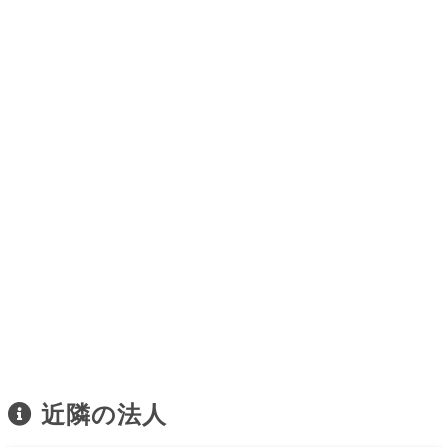
近隣の法人