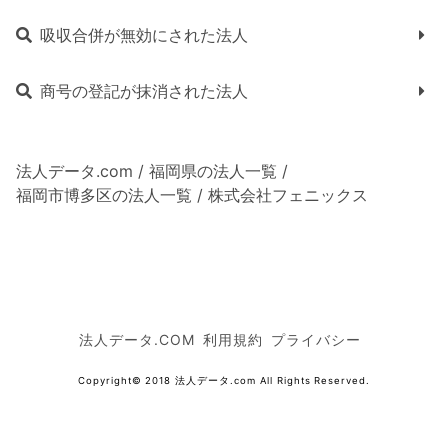
吸収合併が無効にされた法人
商号の登記が抹消された法人
法人データ.com
/
福岡県の法人一覧
/
福岡市博多区の法人一覧
/
株式会社フェニックス
法人データ.COM
利用規約
プライバシー
Copyright© 2018 法人データ.com All Rights Reserved.