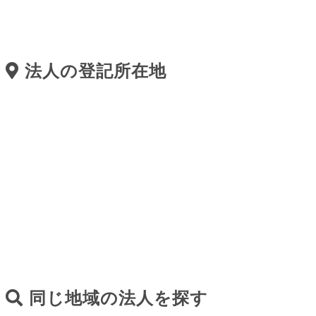
法人の登記所在地
同じ地域の法人を探す