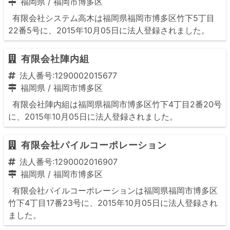
福岡県
/
福岡市博多区
有限会社システム高木は福岡県福岡市博多区竹下5丁目
22番5号に、2015年10月05日に法人登録されました。
有限会社陣内組
法人番号:1290002015677
福岡県
/
福岡市博多区
有限会社陣内組は福岡県福岡市博多区竹下4丁目2番20号
に、2015年10月05日に法人登録されました。
有限会社パイルコーポレーション
法人番号:1290002016907
福岡県
/
福岡市博多区
有限会社パイルコーポレーションは福岡県福岡市博多区
竹下4丁目17番23号に、2015年10月05日に法人登録され
ました。