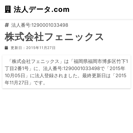
法人データ.com
法人番号:1290001033498
株式会社フェニックス
更新日：2015年11月27日
「株式会社フェニックス」は「福岡県福岡市博多区竹下1
丁目2番1号」に、法人番号:1290001033498で「2015年
10月05日」に法人登録されました。最終更新日は「2015
年11月27日」です。