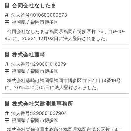
合同会社なしたま
法人番号:1010603009873
福岡県
/
福岡市博多区
合同会社なしたまは福岡県福岡市博多区竹下5丁目9-10-
401に、2022年12月02日に法人登録されました。
株式会社藤崎
法人番号:1290001016379
福岡県
/
福岡市博多区
株式会社藤崎は福岡県福岡市博多区竹下2丁目4番19号
に、2015年10月05日に法人登録されました。
株式会社栄建測量事務所
法人番号:1290001037904
福岡県
/
福岡市博多区
株式会社栄建測量事務所は福岡県福岡市博多区竹下4丁