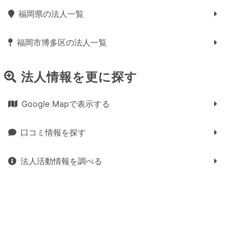
福岡県の法人一覧
福岡市博多区の法人一覧
法人情報を更に探す
Google Mapで表示する
口コミ情報を探す
法人活動情報を調べる