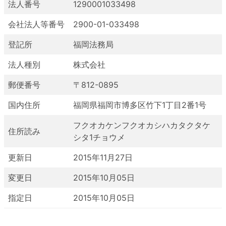
法人番号
1290001033498
会社法人等番号
2900-01-033498
登記所
福岡法務局
法人種別
株式会社
郵便番号
〒812-0895
国内住所
福岡県福岡市博多区竹下1丁目2番1号
フクオカケンフクオカシハカタクタケ
住所読み
シタ1チョウメ
更新日
2015年11月27日
変更日
2015年10月05日
指定日
2015年10月05日