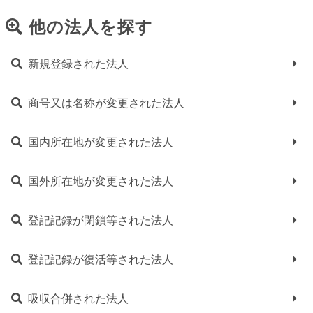
他の法人を探す
新規登録された法人
商号又は名称が変更された法人
国内所在地が変更された法人
国外所在地が変更された法人
登記記録が閉鎖等された法人
登記記録が復活等された法人
吸収合併された法人