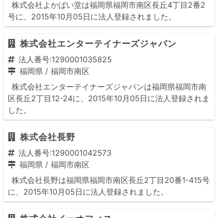
株式会社よかばい堂は福岡県福岡市南区長丘4丁目2番2
号に、2015年10月05日に法人登録されました。
株式会社エンターテイナーズジャパン
法人番号:1290001035825
福岡県
/
福岡市南区
株式会社エンターテイナーズジャパンは福岡県福岡市南
区長丘2丁目12-24に、2015年10月05日に法人登録されま
した。
株式会社長野
法人番号:1290001042573
福岡県
/
福岡市南区
株式会社長野は福岡県福岡市南区長丘2丁目20番1-415号
に、2015年10月05日に法人登録されました。