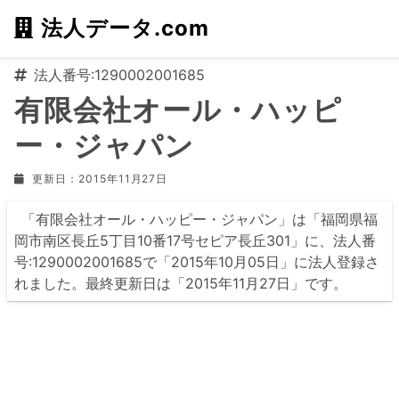
法人データ.com
法人番号:1290002001685
有限会社オール・ハッピ
ー・ジャパン
更新日：2015年11月27日
「有限会社オール・ハッピー・ジャパン」は「福岡県福
岡市南区長丘5丁目10番17号セピア長丘301」に、法人番
号:1290002001685で「2015年10月05日」に法人登録さ
れました。最終更新日は「2015年11月27日」です。