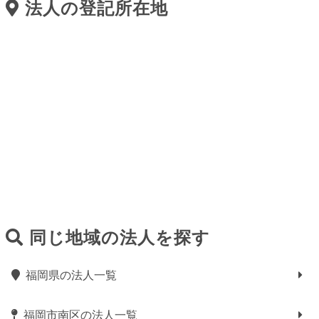
法人の登記所在地
同じ地域の法人を探す
福岡県の法人一覧
福岡市南区の法人一覧