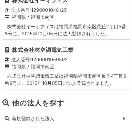
株式会社イーオフィス
法人番号:1290001048125
福岡県
/
福岡市南区
株式会社イーオフィスは福岡県福岡市南区長丘2丁目5番
8号に、2015年10月05日に法人登録されました。
株式会社林空調電気工業
法人番号:1290001059592
福岡県
/
福岡市南区
株式会社林空調電気工業は福岡県福岡市南区長丘4丁目5
番9号に、2015年10月05日に法人登録されました。
他の法人を探す
新規登録された法人