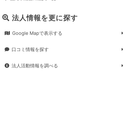
法人情報を更に探す
Google Mapで表示する
口コミ情報を探す
法人活動情報を調べる