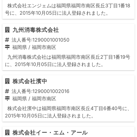
株式会社エンジェムは福岡県福岡市南区長丘3丁目1番18
号に、2015年10月05日に法人登録されました。
九州消毒株式会社
法人番号:1290001001050
福岡県
/
福岡市南区
九州消毒株式会社は福岡県福岡市南区長丘2丁目1番19号
に、2015年10月05日に法人登録されました。
株式会社濱中
法人番号:1290001002016
福岡県
/
福岡市南区
株式会社濱中は福岡県福岡市南区長丘4丁目6番40号に、
2015年10月05日に法人登録されました。
株式会社イー・エム・アール