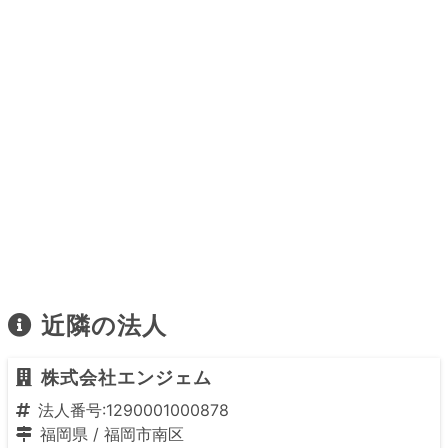
近隣の法人
株式会社エンジェム
法人番号:1290001000878
福岡県
/
福岡市南区