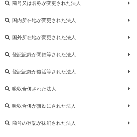
商号又は名称が変更された法人
国内所在地が変更された法人
国外所在地が変更された法人
登記記録が閉鎖等された法人
登記記録が復活等された法人
吸収合併された法人
吸収合併が無効にされた法人
商号の登記が抹消された法人