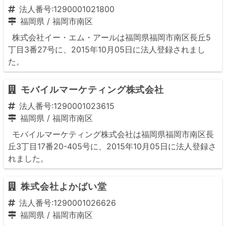
法人番号:1290001021800
福岡県
/
福岡市南区
株式会社イー・エム・アールは福岡県福岡市南区長丘5
丁目3番27号に、2015年10月05日に法人登録されまし
た。
モバイルマーケティング株式会社
法人番号:1290001023615
福岡県
/
福岡市南区
モバイルマーケティング株式会社は福岡県福岡市南区長
丘3丁目17番20-405号に、2015年10月05日に法人登録さ
れました。
株式会社よかばい堂
法人番号:1290001026626
福岡県
/
福岡市南区