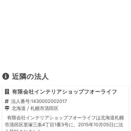
近隣の法人
有限会社インテリアショップフオーライフ
法人番号:1430002002017
北海道
/
札幌市清田区
有限会社インテリアショップフオーライフは北海道札幌
市清田区里塚三条4丁目1番3号に、2015年10月05日に法