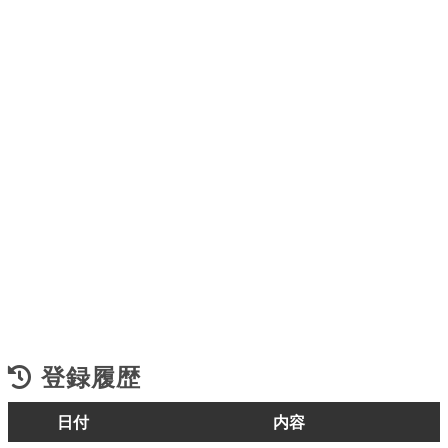
登録履歴
日付
内容