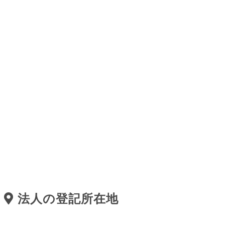
法人の登記所在地