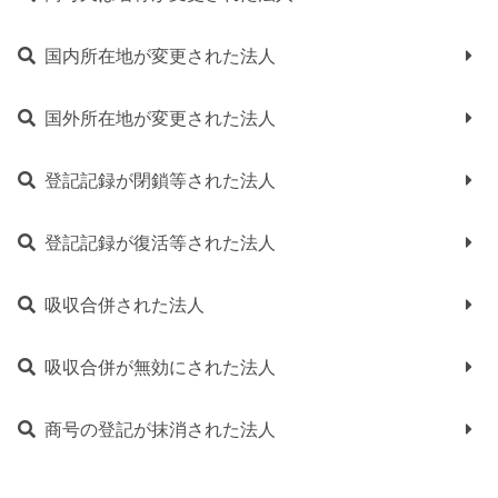
国内所在地が変更された法人
国外所在地が変更された法人
登記記録が閉鎖等された法人
登記記録が復活等された法人
吸収合併された法人
吸収合併が無効にされた法人
商号の登記が抹消された法人