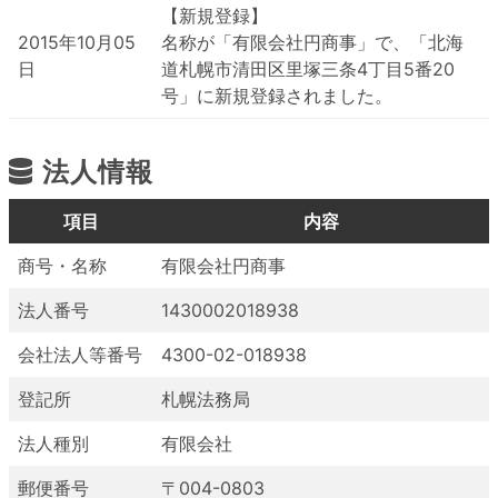
【新規登録】
2015年10月05
名称が「有限会社円商事」で、「北海
日
道札幌市清田区里塚三条4丁目5番20
号」に新規登録されました。
法人情報
項目
内容
商号・名称
有限会社円商事
法人番号
1430002018938
会社法人等番号
4300-02-018938
登記所
札幌法務局
法人種別
有限会社
郵便番号
〒004-0803