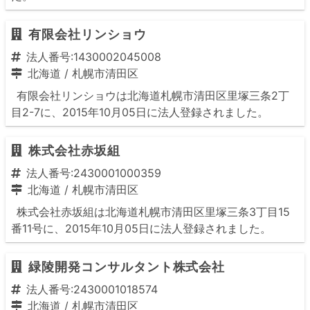
有限会社リンショウ
法人番号:1430002045008
北海道
/
札幌市清田区
有限会社リンショウは北海道札幌市清田区里塚三条2丁
目2-7に、2015年10月05日に法人登録されました。
株式会社赤坂組
法人番号:2430001000359
北海道
/
札幌市清田区
株式会社赤坂組は北海道札幌市清田区里塚三条3丁目15
番11号に、2015年10月05日に法人登録されました。
緑陵開発コンサルタント株式会社
法人番号:2430001018574
北海道
/
札幌市清田区