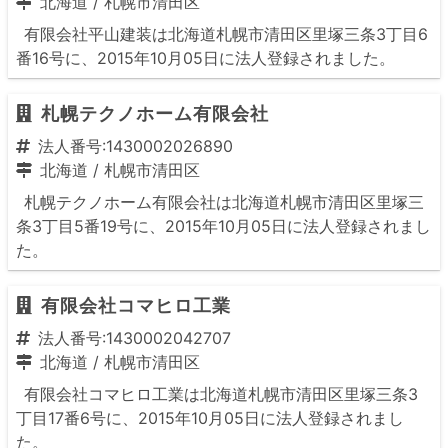
北海道
/
札幌市清田区
有限会社平山建装は北海道札幌市清田区里塚三条3丁目6
番16号に、2015年10月05日に法人登録されました。
札幌テクノホーム有限会社
法人番号:1430002026890
北海道
/
札幌市清田区
札幌テクノホーム有限会社は北海道札幌市清田区里塚三
条3丁目5番19号に、2015年10月05日に法人登録されまし
た。
有限会社コマヒロ工業
法人番号:1430002042707
北海道
/
札幌市清田区
有限会社コマヒロ工業は北海道札幌市清田区里塚三条3
丁目17番6号に、2015年10月05日に法人登録されまし
た。