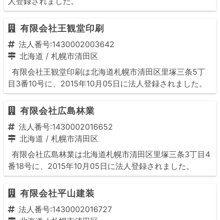
人登録されました。
有限会社王観堂印刷
法人番号:1430002003642
北海道
/
札幌市清田区
有限会社王観堂印刷は北海道札幌市清田区里塚三条5丁
目3番10号に、2015年10月05日に法人登録されました。
有限会社広島林業
法人番号:1430002016652
北海道
/
札幌市清田区
有限会社広島林業は北海道札幌市清田区里塚三条3丁目4
番18号に、2015年10月05日に法人登録されました。
有限会社平山建装
法人番号:1430002016727