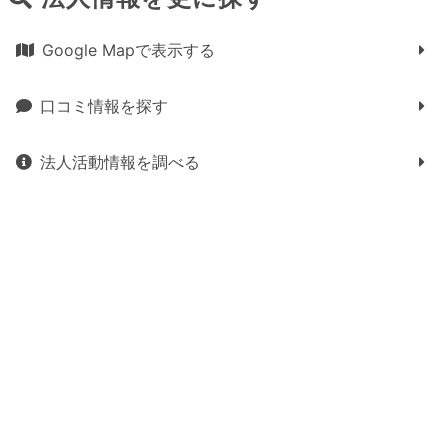
Google Mapで表示する
口コミ情報を探す
法人活動情報を調べる