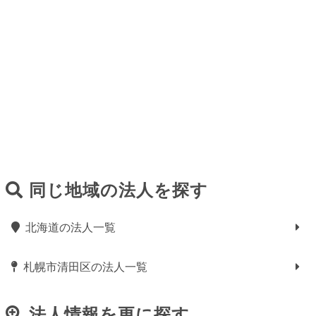
同じ地域の法人を探す
北海道の法人一覧
札幌市清田区の法人一覧
法人情報を更に探す