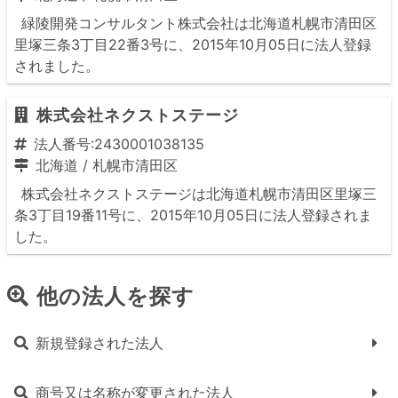
緑陵開発コンサルタント株式会社は北海道札幌市清田区
里塚三条3丁目22番3号に、2015年10月05日に法人登録
されました。
株式会社ネクストステージ
法人番号:2430001038135
北海道
/
札幌市清田区
株式会社ネクストステージは北海道札幌市清田区里塚三
条3丁目19番11号に、2015年10月05日に法人登録されま
した。
他の法人を探す
新規登録された法人
商号又は名称が変更された法人