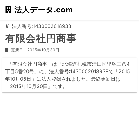
法人データ.com
法人番号:1430002018938
有限会社円商事
更新日：2015年10月30日
「有限会社円商事」は「北海道札幌市清田区里塚三条4
丁目5番20号」に、法人番号:1430002018938で「2015
年10月05日」に法人登録されました。最終更新日は
「2015年10月30日」です。