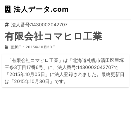
法人データ.com
法人番号:1430002042707
有限会社コマヒロ工業
更新日：2015年10月30日
「有限会社コマヒロ工業」は「北海道札幌市清田区里塚
三条3丁目17番6号」に、法人番号:1430002042707で
「2015年10月05日」に法人登録されました。最終更新日
は「2015年10月30日」です。