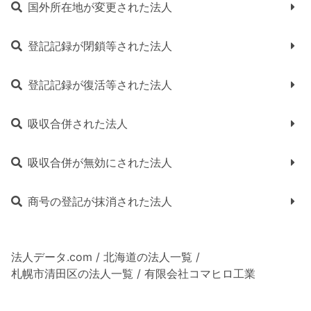
国外所在地が変更された法人
登記記録が閉鎖等された法人
登記記録が復活等された法人
吸収合併された法人
吸収合併が無効にされた法人
商号の登記が抹消された法人
法人データ.com
/
北海道の法人一覧
/
札幌市清田区の法人一覧
/
有限会社コマヒロ工業