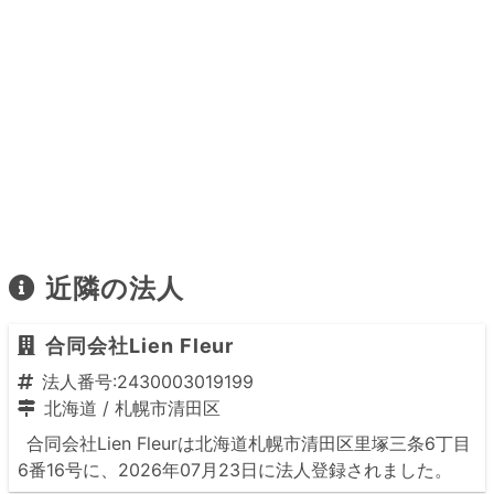
近隣の法人
合同会社Lien Fleur
法人番号:2430003019199
北海道
/
札幌市清田区
合同会社Lien Fleurは北海道札幌市清田区里塚三条6丁目
6番16号に、2026年07月23日に法人登録されました。