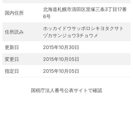
北海道札幌市清田区里塚三条3丁目17番
国内住所
6号
ホッカイドウサッポロシキヨタクサト
住所読み
ヅカサンジョウ3チョウメ
更新日
2015年10月30日
変更日
2015年10月05日
指定日
2015年10月05日
国税庁法人番号公表サイトで確認