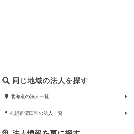
同じ地域の法人を探す
北海道の法人一覧
札幌市清田区の法人一覧
法人情報を更に探す