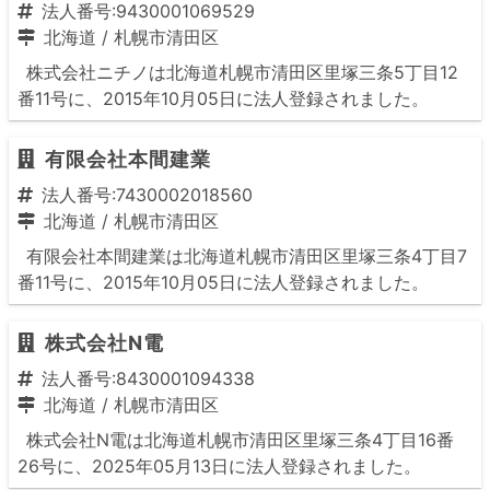
法人番号:9430001069529
北海道
/
札幌市清田区
株式会社ニチノは北海道札幌市清田区里塚三条5丁目12
番11号に、2015年10月05日に法人登録されました。
有限会社本間建業
法人番号:7430002018560
北海道
/
札幌市清田区
有限会社本間建業は北海道札幌市清田区里塚三条4丁目7
番11号に、2015年10月05日に法人登録されました。
株式会社N電
法人番号:8430001094338
北海道
/
札幌市清田区
株式会社N電は北海道札幌市清田区里塚三条4丁目16番
26号に、2025年05月13日に法人登録されました。