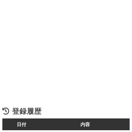
登録履歴
日付
内容