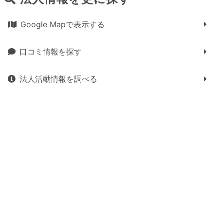
Google Mapで表示する
口コミ情報を探す
法人活動情報を調べる