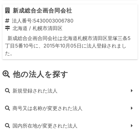
新成総合企画合同会社
法人番号:5430003006780
北海道
/
札幌市清田区
新成総合企画合同会社は北海道札幌市清田区里塚三条5
丁目5番10号に、2015年10月05日に法人登録されまし
た。
他の法人を探す
新規登録された法人
商号又は名称が変更された法人
国内所在地が変更された法人