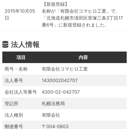
【新規登録】
2015年10月05
名称が「有限会社コマヒロ工業」で、
日
「北海道札幌市清田区里塚三条3丁目17
番6号」に新規登録されました。
法人情報
項目
内容
商号・名称
有限会社コマヒロ工業
法人番号
1430002042707
会社法人等番号
4300-02-042707
登記所
札幌法務局
法人種別
有限会社
郵便番号
〒004-0803