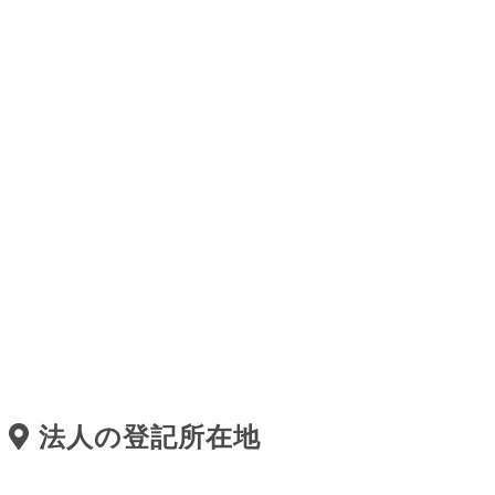
法人の登記所在地