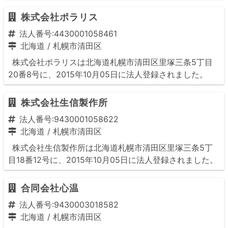
株式会社ポラリス
法人番号:4430001058461
北海道
/
札幌市清田区
株式会社ポラリスは北海道札幌市清田区里塚三条5丁目
20番8号に、2015年10月05日に法人登録されました。
株式会社生信製作所
法人番号:9430001058622
北海道
/
札幌市清田区
株式会社生信製作所は北海道札幌市清田区里塚三条5丁
目18番12号に、2015年10月05日に法人登録されました。
合同会社心温
法人番号:9430003018582
北海道
/
札幌市清田区