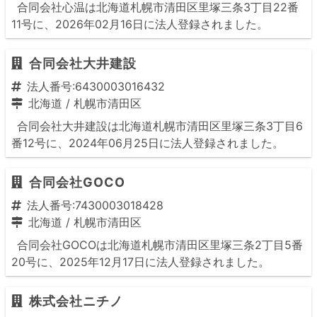
合同会社心温は北海道札幌市清田区里塚三条3丁目22番
11号に、2026年02月16日に法人登録されました。
合同会社大井建設
法人番号:6430003016432
北海道
/
札幌市清田区
合同会社大井建設は北海道札幌市清田区里塚三条3丁目6
番12号に、2024年06月25日に法人登録されました。
合同会社GOCO
法人番号:7430003018428
北海道
/
札幌市清田区
合同会社GOCOは北海道札幌市清田区里塚三条2丁目5番
20号に、2025年12月17日に法人登録されました。
株式会社ニチノ