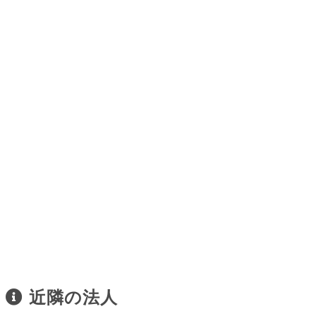
近隣の法人