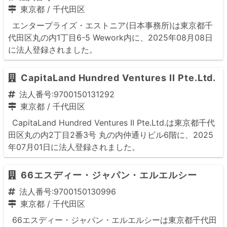
東京都
/
千代田区
エンタープライズ・エストニア(日本事務所)は東京都千
代田区丸の内1丁目6-5 Wework内に、2025年08月08日
に法人登録されました。
CapitaLand Hundred Ventures II Pte.Ltd.
法人番号:9700150131292
東京都
/
千代田区
CapitaLand Hundred Ventures II Pte.Ltd.は東京都千代
田区丸の内2丁目2番3号 丸の内仲通りビル6階に、2025
年07月01日に法人登録されました。
66エスディー・ジャパン・エルエルシー
法人番号:9700150130996
東京都
/
千代田区
66エスディー・ジャパン・エルエルシーは東京都千代田