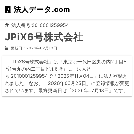
法人データ.com
法人番号:2010001259954
JPiX6号株式会社
更新日：2026年07月13日
「JPiX6号株式会社」は「東京都千代田区丸の内2丁目5
番1号丸の内二丁目ビル6階」に、法人番
号:2010001259954で「2025年11月04日」に法人登録さ
れました。なお、「2026年06月25日」に登録情報が変更
されています。最終更新日は「2026年07月13日」です。