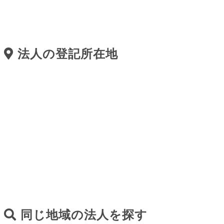
法人の登記所在地
同じ地域の法人を探す