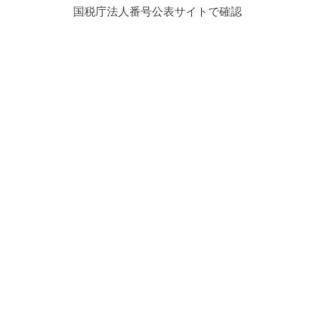
国税庁法人番号公表サイトで確認