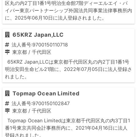
区丸の内2丁目1番1号明治生命館7階ディーエルエイ・パ
イパー東京パートナーシップ外国法共同事業法律事務所内
に、2025年06月10日に法人登録されました。
65KRZ Japan,LLC
法人番号:9700150110718
東京都
/
千代田区
65KRZ Japan,LLCは東京都千代田区丸の内2丁目1番1号
明治安田生命ビル21階に、2022年07月05日に法人登録さ
れました。
Topmap Ocean Limited
法人番号:9700150102847
東京都
/
千代田区
Topmap Ocean Limitedは東京都千代田区丸の内3丁目1
番1号東京共同会計事務所内に、2021年04月16日に法人
登録されました。