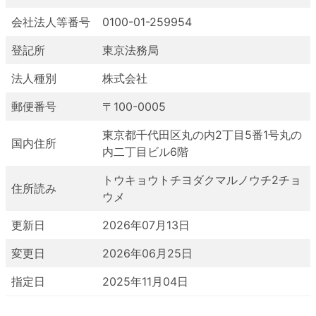
会社法人等番号
0100-01-259954
登記所
東京法務局
法人種別
株式会社
郵便番号
〒100-0005
東京都千代田区丸の内2丁目5番1号丸の
国内住所
内二丁目ビル6階
トウキョウトチヨダクマルノウチ2チョ
住所読み
ウメ
更新日
2026年07月13日
変更日
2026年06月25日
指定日
2025年11月04日