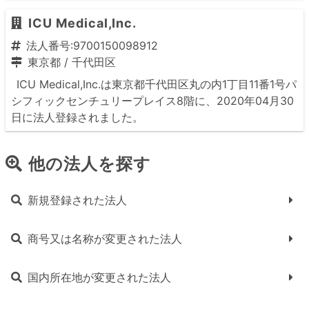
ICU Medical,Inc.
法人番号:9700150098912
東京都
/
千代田区
ICU Medical,Inc.は東京都千代田区丸の内1丁目11番1号パ
シフィックセンチュリープレイス8階に、2020年04月30
日に法人登録されました。
他の法人を探す
新規登録された法人
商号又は名称が変更された法人
国内所在地が変更された法人