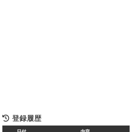
登録履歴
日付
内容