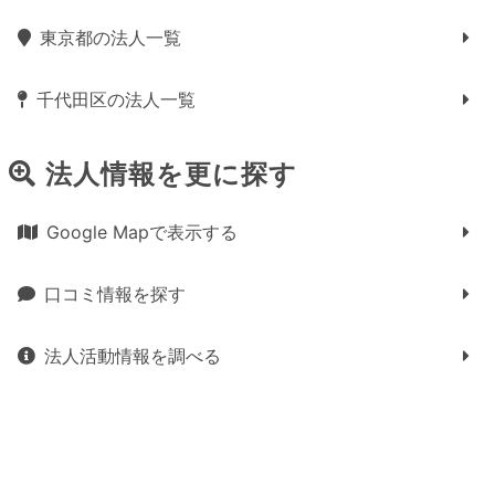
東京都の法人一覧
千代田区の法人一覧
法人情報を更に探す
Google Mapで表示する
口コミ情報を探す
法人活動情報を調べる