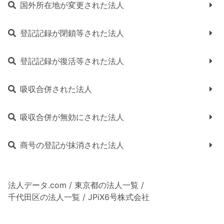
国外所在地が変更された法人
登記記録が閉鎖等された法人
登記記録が復活等された法人
吸収合併された法人
吸収合併が無効にされた法人
商号の登記が抹消された法人
法人データ.com
/
東京都の法人一覧
/
千代田区の法人一覧
/
JPiX6号株式会社