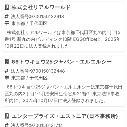
株式会社リアルワールド
法人番号:9700150132613
東京都
/
千代田区
株式会社リアルワールドは東京都千代田区丸の内1丁目5
番1号 新丸の内ビルディング10階 EGGOfficeに、2025年
10月22日に法人登録されました。
66トウキョウ25ジャパン・エルエルシー
法人番号:9700150132448
東京都
/
千代田区
66トウキョウ25ジャパン・エルエルシーは東京都千代田
区丸の内2丁目1-1明治安田生命ビル21階GT東京法律事務
所内に、2025年10月07日に法人登録されました。
エンタープライズ・エストニア(日本事務所)
法人番号:9700150131714