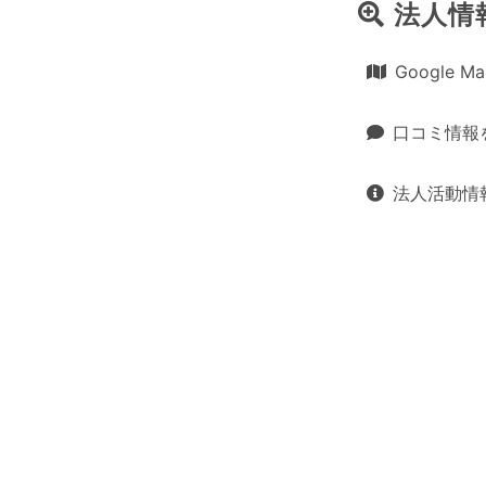
法人情
Google 
口コミ情報
法人活動情