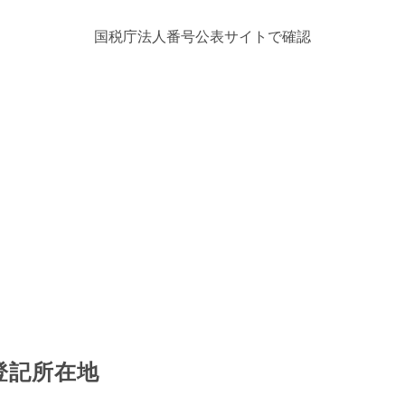
国税庁法人番号公表サイトで確認
登記所在地