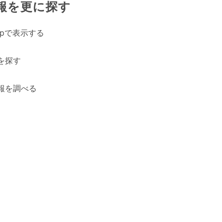
報を更に探す
Mapで表示する
を探す
報を調べる