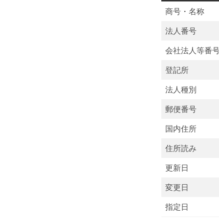
商号・名称
法人番号
会社法人等番
登記所
法人種別
郵便番号
国内住所
住所読み
更新日
変更日
指定日