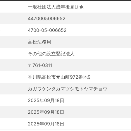
一般社団法人成年後見Link
4470005006652
号
4700-05-006652
高松法務局
その他の設立登記法人
〒761-0311
香川県高松市元山町972番地9
カガワケンタカマツシモトヤマチョウ
2025年09月18日
2025年09月18日
2025年09月18日