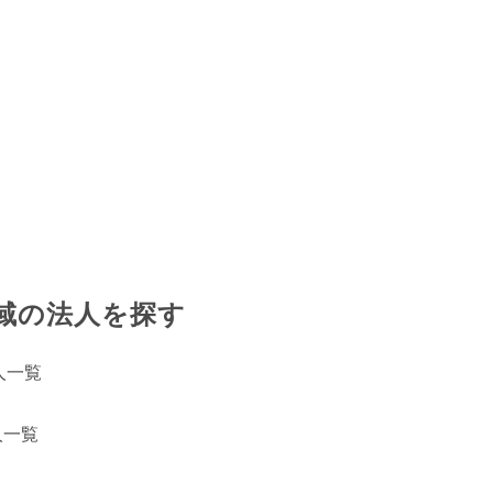
域の法人を探す
人一覧
人一覧