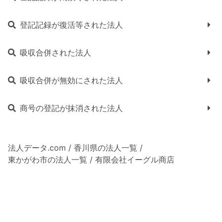
登記記録が復活等された法人
吸収合併された法人
吸収合併が無効にされた法人
商号の登記が抹消された法人
法人データ.com
/
香川県の法人一覧
/
東かがわ市の法人一覧
/
有限会社イーグル商店