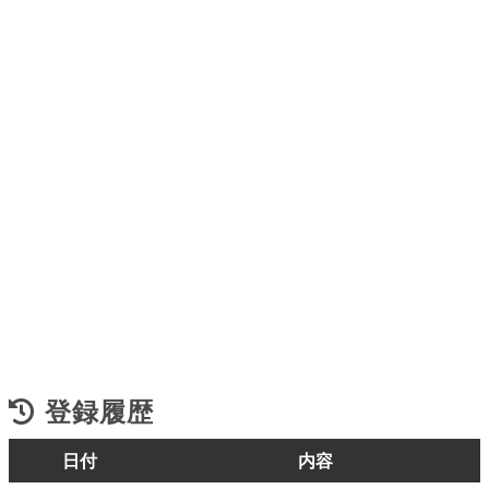
登録履歴
日付
内容