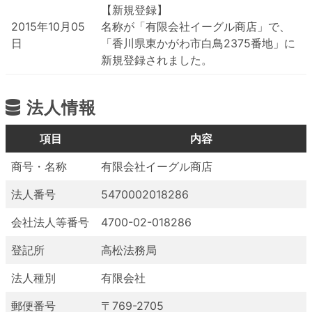
【新規登録】
2015年10月05
名称が「有限会社イーグル商店」で、
日
「香川県東かがわ市白鳥2375番地」に
新規登録されました。
法人情報
項目
内容
商号・名称
有限会社イーグル商店
法人番号
5470002018286
会社法人等番号
4700-02-018286
登記所
高松法務局
法人種別
有限会社
郵便番号
〒769-2705