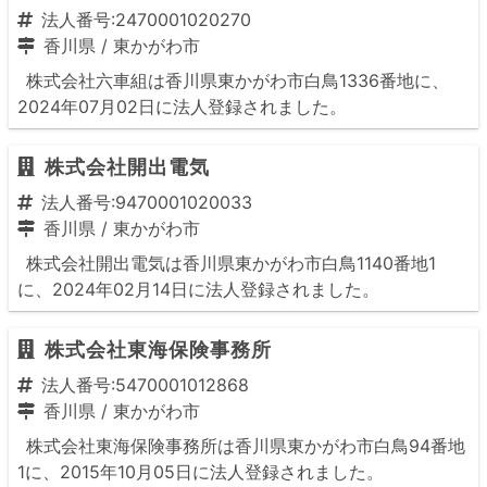
法人番号:2470001020270
香川県
/
東かがわ市
株式会社六車組は香川県東かがわ市白鳥1336番地に、
2024年07月02日に法人登録されました。
株式会社開出電気
法人番号:9470001020033
香川県
/
東かがわ市
株式会社開出電気は香川県東かがわ市白鳥1140番地1
に、2024年02月14日に法人登録されました。
株式会社東海保険事務所
法人番号:5470001012868
香川県
/
東かがわ市
株式会社東海保険事務所は香川県東かがわ市白鳥94番地
1に、2015年10月05日に法人登録されました。