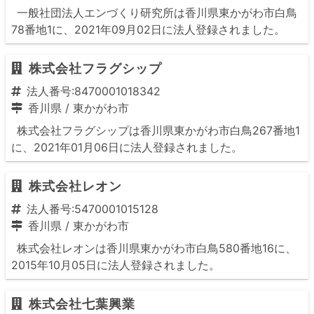
一般社団法人エンづくり研究所は香川県東かがわ市白鳥
78番地1に、2021年09月02日に法人登録されました。
株式会社フラグシップ
法人番号:8470001018342
香川県
/
東かがわ市
株式会社フラグシップは香川県東かがわ市白鳥267番地1
に、2021年01月06日に法人登録されました。
株式会社レオン
法人番号:5470001015128
香川県
/
東かがわ市
株式会社レオンは香川県東かがわ市白鳥580番地16に、
2015年10月05日に法人登録されました。
株式会社七葉興業