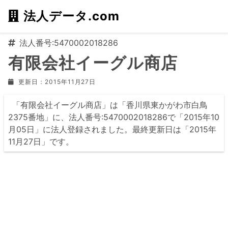
法人データ.com
法人番号:5470002018286
有限会社イーグル商店
更新日：2015年11月27日
「有限会社イーグル商店」は「香川県東かがわ市白鳥
2375番地」に、法人番号:5470002018286で「2015年10
月05日」に法人登録されました。最終更新日は「2015年
11月27日」です。