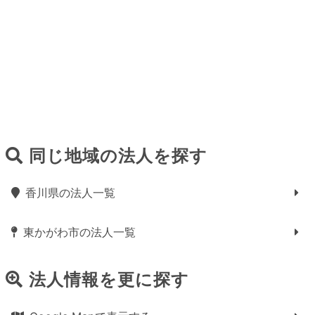
同じ地域の法人を探す
香川県の法人一覧
東かがわ市の法人一覧
法人情報を更に探す