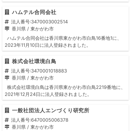
ハムテル合同会社
法人番号:3470003002514
香川県
/
東かがわ市
ハムテル合同会社は香川県東かがわ市白鳥16番地1に、
2023年11月10日に法人登録されました。
株式会社環境白鳥
法人番号:3470001018883
香川県
/
東かがわ市
株式会社環境白鳥は香川県東かがわ市白鳥2219番地に、
2021年12月24日に法人登録されました。
一般社団法人エンづくり研究所
法人番号:6470005006378
香川県
/
東かがわ市