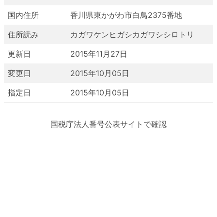
国内住所
香川県東かがわ市白鳥2375番地
住所読み
カガワケンヒガシカガワシシロトリ
更新日
2015年11月27日
変更日
2015年10月05日
指定日
2015年10月05日
国税庁法人番号公表サイトで確認