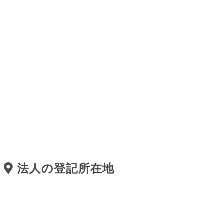
法人の登記所在地