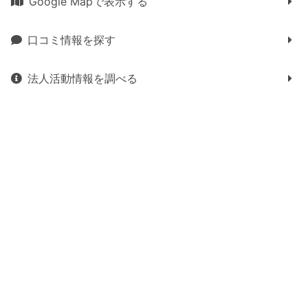
Google Mapで表示する
口コミ情報を探す
法人活動情報を調べる