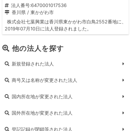
法人番号:6470001017536
香川県
/
東かがわ市
株式会社七葉興業は香川県東かがわ市白鳥2552番地に、
2019年07月10日に法人登録されました。
他の法人を探す
新規登録された法人
商号又は名称が変更された法人
国内所在地が変更された法人
国外所在地が変更された法人
登記記録が閉鎖等された法人