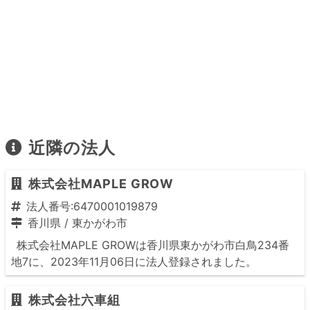
近隣の法人
株式会社MAPLE GROW
法人番号:6470001019879
香川県
/
東かがわ市
株式会社MAPLE GROWは香川県東かがわ市白鳥234番
地7に、2023年11月06日に法人登録されました。
株式会社六車組