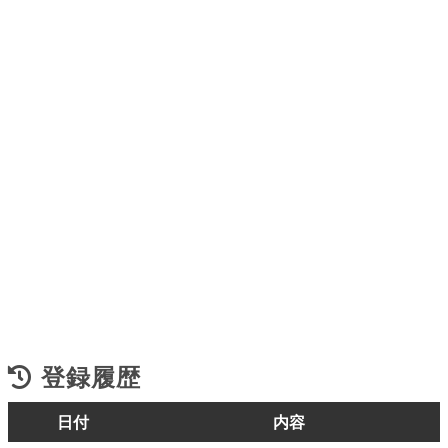
登録履歴
日付
内容