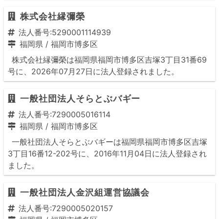
株式会社縁彌榮
法人番号:5290001114939
福岡県
/
福岡市博多区
株式会社縁彌榮は福岡県福岡市博多区吉塚3丁目31番69
号に、2026年07月27日に法人登録されました。
一般社団法人そらとぶバギー
法人番号:7290005016114
福岡県
/
福岡市博多区
一般社団法人そらとぶバギーは福岡県福岡市博多区吉塚
3丁目16番12-202号に、2016年11月04日に法人登録され
ました。
一般社団法人金沢組運営協議会
法人番号:7290005020157