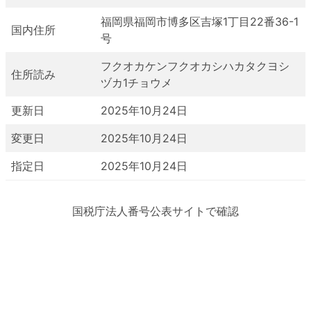
福岡県福岡市博多区吉塚1丁目22番36-1
国内住所
号
フクオカケンフクオカシハカタクヨシ
住所読み
ヅカ1チョウメ
更新日
2025年10月24日
変更日
2025年10月24日
指定日
2025年10月24日
国税庁法人番号公表サイトで確認