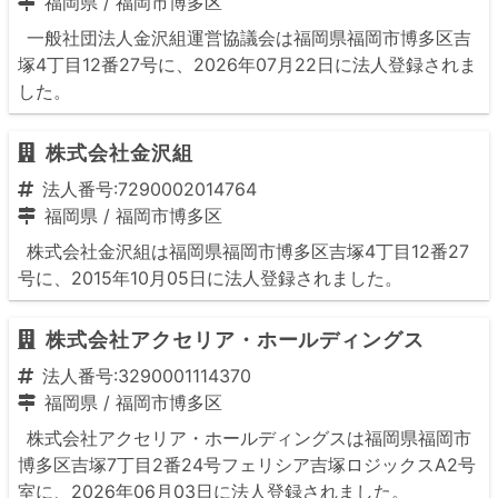
福岡県
/
福岡市博多区
一般社団法人金沢組運営協議会は福岡県福岡市博多区吉
塚4丁目12番27号に、2026年07月22日に法人登録されま
した。
株式会社金沢組
法人番号:7290002014764
福岡県
/
福岡市博多区
株式会社金沢組は福岡県福岡市博多区吉塚4丁目12番27
号に、2015年10月05日に法人登録されました。
株式会社アクセリア・ホールディングス
法人番号:3290001114370
福岡県
/
福岡市博多区
株式会社アクセリア・ホールディングスは福岡県福岡市
博多区吉塚7丁目2番24号フェリシア吉塚ロジックスA2号
室に、2026年06月03日に法人登録されました。