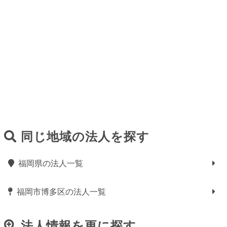
同じ地域の法人を探す
福岡県の法人一覧
福岡市博多区の法人一覧
法人情報を更に探す