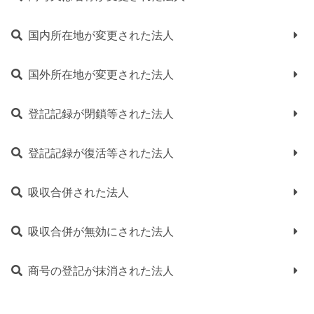
国内所在地が変更された法人
国外所在地が変更された法人
登記記録が閉鎖等された法人
登記記録が復活等された法人
吸収合併された法人
吸収合併が無効にされた法人
商号の登記が抹消された法人