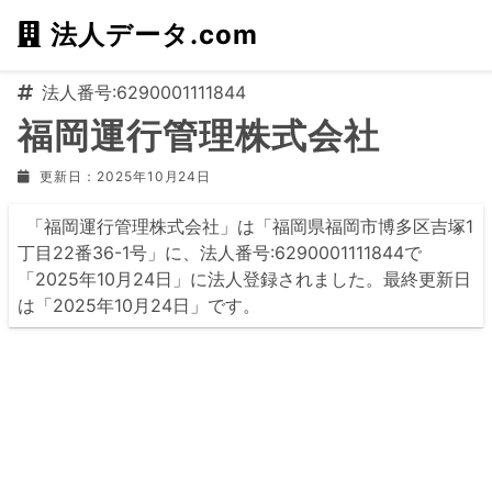
法人データ.com
法人番号:6290001111844
福岡運行管理株式会社
更新日：2025年10月24日
「福岡運行管理株式会社」は「福岡県福岡市博多区吉塚1
丁目22番36-1号」に、法人番号:6290001111844で
「2025年10月24日」に法人登録されました。最終更新日
は「2025年10月24日」です。