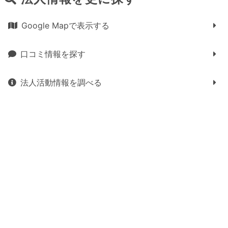
Google Mapで表示する
口コミ情報を探す
法人活動情報を調べる