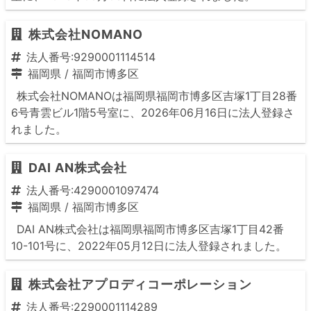
株式会社NOMANO
法人番号:9290001114514
福岡県
/
福岡市博多区
株式会社NOMANOは福岡県福岡市博多区吉塚1丁目28番
6号青雲ビル1階5号室に、2026年06月16日に法人登録さ
れました。
DAI AN株式会社
法人番号:4290001097474
福岡県
/
福岡市博多区
DAI AN株式会社は福岡県福岡市博多区吉塚1丁目42番
10-101号に、2022年05月12日に法人登録されました。
株式会社アプロディコーポレーション
法人番号:2290001114289