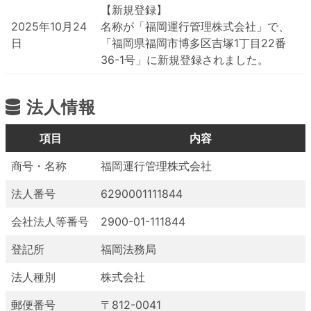
【新規登録】
2025年10月24
名称が「福岡運行管理株式会社」で、
日
「福岡県福岡市博多区吉塚1丁目22番
36-1号」に新規登録されました。
法人情報
項目
内容
商号・名称
福岡運行管理株式会社
法人番号
6290001111844
会社法人等番号
2900-01-111844
登記所
福岡法務局
法人種別
株式会社
郵便番号
〒812-0041