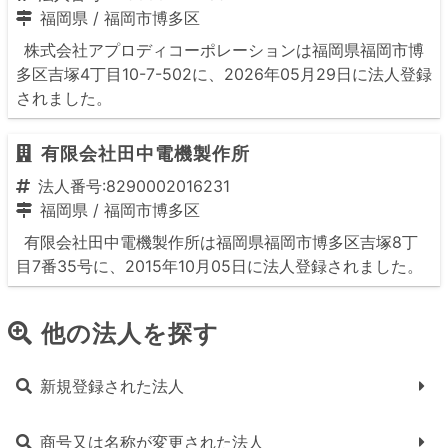
福岡県
/
福岡市博多区
株式会社アプロディコーポレーションは福岡県福岡市博
多区吉塚4丁目10-7-502に、2026年05月29日に法人登録
されました。
有限会社田中電機製作所
法人番号:8290002016231
福岡県
/
福岡市博多区
有限会社田中電機製作所は福岡県福岡市博多区吉塚8丁
目7番35号に、2015年10月05日に法人登録されました。
他の法人を探す
新規登録された法人
商号又は名称が変更された法人