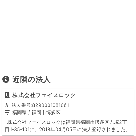
近隣の法人
株式会社フェイスロック
法人番号:8290001081061
福岡県
/
福岡市博多区
株式会社フェイスロックは福岡県福岡市博多区吉塚2丁
目1-35-101に、2018年04月05日に法人登録されました。