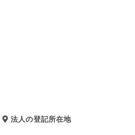
法人の登記所在地