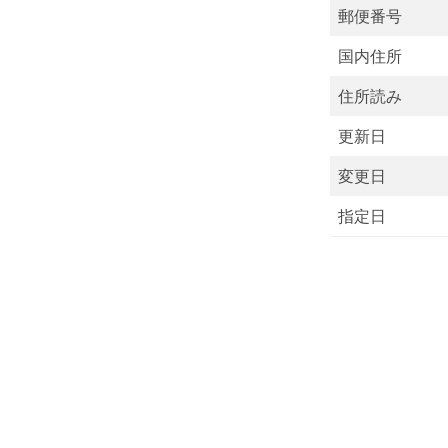
郵便番号
国内住所
住所読み
更新日
変更日
指定日