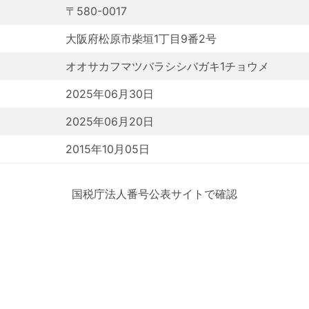
〒580-0017
大阪府松原市柴垣1丁目9番2号
オオサカフマツバラシシバガキ1チョウメ
2025年06月30日
2025年06月20日
2015年10月05日
国税庁法人番号公表サイトで確認