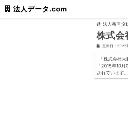
法人データ.com
法人番号:912
株式会
更新日：2025
「株式会社大野
「2015年1
されています。