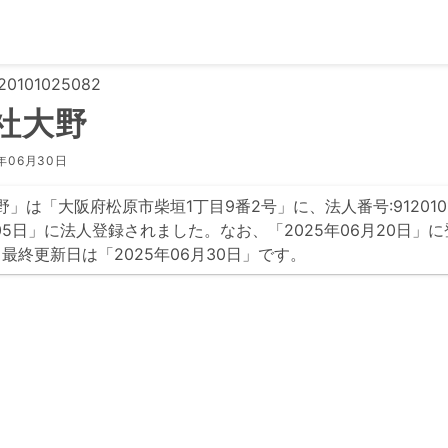
0101025082
社大野
年06月30日
」は「大阪府松原市柴垣1丁目9番2号」に、法人番号:9120101
0月05日」に法人登録されました。なお、「2025年06月20日」
最終更新日は「2025年06月30日」です。