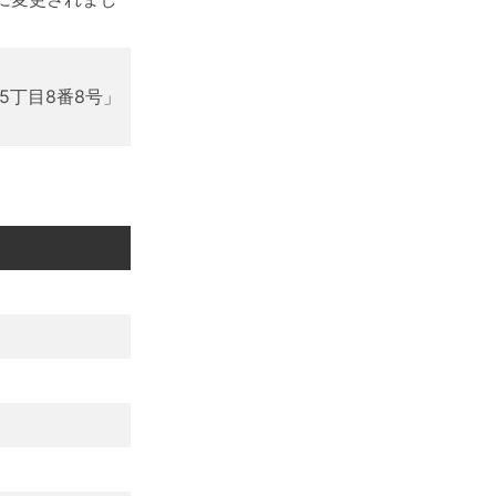
5丁目8番8号」