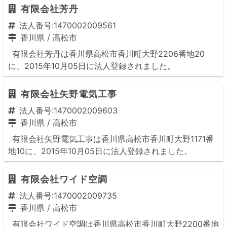
有限会社芳丹
法人番号:1470002009561
香川県
/
高松市
有限会社芳丹は香川県高松市香川町大野2206番地20
に、2015年10月05日に法人登録されました。
有限会社矢野電気工事
法人番号:1470002009603
香川県
/
高松市
有限会社矢野電気工事は香川県高松市香川町大野1171番
地10に、2015年10月05日に法人登録されました。
有限会社ワイド空調
法人番号:1470002009735
香川県
/
高松市
有限会社ワイド空調は香川県高松市香川町大野2200番地