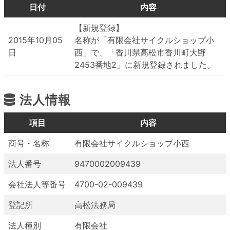
日付
内容
【新規登録】
2015年10月05
名称が「有限会社サイクルショップ小
日
西」で、「香川県高松市香川町大野
2453番地2」に新規登録されました。
法人情報
項目
内容
商号・名称
有限会社サイクルショップ小西
法人番号
9470002009439
会社法人等番号
4700-02-009439
登記所
高松法務局
法人種別
有限会社