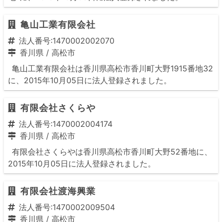
亀山工業有限会社
法人番号:1470002002070
香川県
/
高松市
亀山工業有限会社は香川県高松市香川町大野1915番地32
に、2015年10月05日に法人登録されました。
有限会社さくらや
法人番号:1470002004174
香川県
/
高松市
有限会社さくらやは香川県高松市香川町大野52番地に、
2015年10月05日に法人登録されました。
有限会社渡海興業
法人番号:1470002009504
香川県
/
高松市