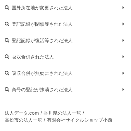
国外所在地が変更された法人
登記記録が閉鎖等された法人
登記記録が復活等された法人
吸収合併された法人
吸収合併が無効にされた法人
商号の登記が抹消された法人
法人データ.com
/
香川県の法人一覧
/
高松市の法人一覧
/
有限会社サイクルショップ小西