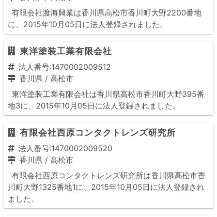
有限会社渡海興業は香川県高松市香川町大野2200番地
に、2015年10月05日に法人登録されました。
東洋塗装工業有限会社
法人番号:1470002009512
香川県
/
高松市
東洋塗装工業有限会社は香川県高松市香川町大野395番
地3に、2015年10月05日に法人登録されました。
有限会社西原コンタクトレンズ研究所
法人番号:1470002009520
香川県
/
高松市
有限会社西原コンタクトレンズ研究所は香川県高松市香
川町大野1325番地1に、2015年10月05日に法人登録され
ました。