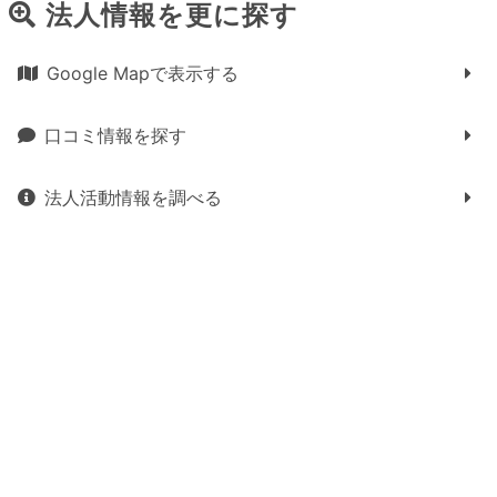
法人情報を更に探す
Google Mapで表示する
口コミ情報を探す
法人活動情報を調べる