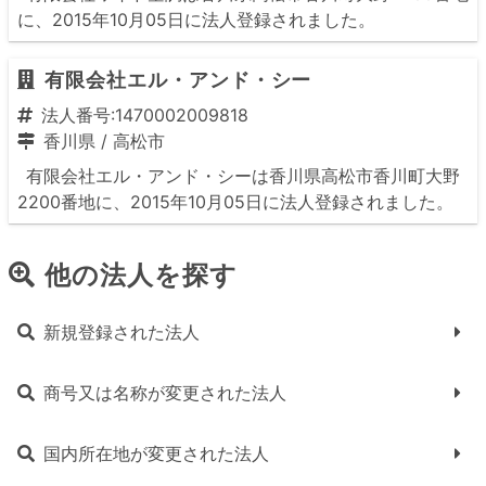
に、2015年10月05日に法人登録されました。
有限会社エル・アンド・シー
法人番号:1470002009818
香川県
/
高松市
有限会社エル・アンド・シーは香川県高松市香川町大野
2200番地に、2015年10月05日に法人登録されました。
他の法人を探す
新規登録された法人
商号又は名称が変更された法人
国内所在地が変更された法人