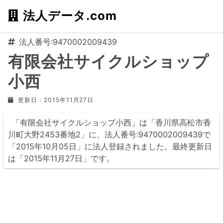
法人データ.com
法人番号:9470002009439
有限会社サイクルショップ
小西
更新日：2015年11月27日
「有限会社サイクルショップ小西」は「香川県高松市香
川町大野2453番地2」に、法人番号:9470002009439で
「2015年10月05日」に法人登録されました。最終更新日
は「2015年11月27日」です。