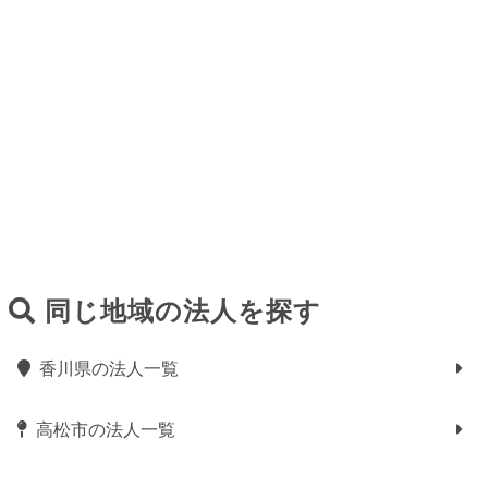
同じ地域の法人を探す
香川県の法人一覧
高松市の法人一覧