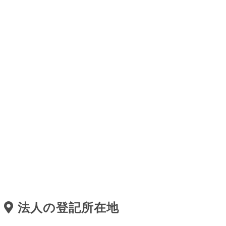
法人の登記所在地