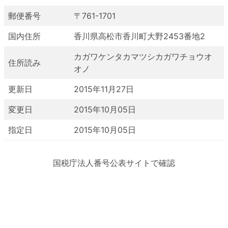
郵便番号
〒761-1701
国内住所
香川県高松市香川町大野2453番地2
カガワケンタカマツシカガワチョウオ
住所読み
オノ
更新日
2015年11月27日
変更日
2015年10月05日
指定日
2015年10月05日
国税庁法人番号公表サイトで確認