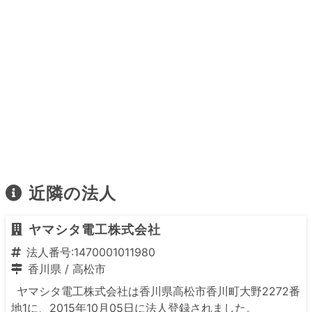
近隣の法人
ヤマシタ電工株式会社
法人番号:1470001011980
香川県
/
高松市
ヤマシタ電工株式会社は香川県高松市香川町大野2272番
地1に、2015年10月05日に法人登録されました。