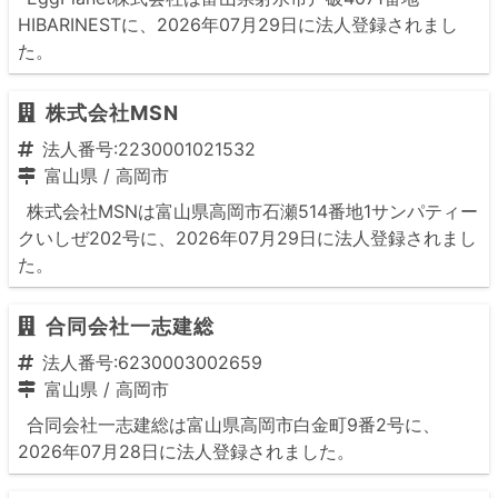
HIBARINESTに、2026年07月29日に法人登録されまし
た。
株式会社MSN
法人番号:2230001021532
富山県
/
高岡市
株式会社MSNは富山県高岡市石瀬514番地1サンパティー
クいしぜ202号に、2026年07月29日に法人登録されまし
た。
合同会社一志建総
法人番号:6230003002659
富山県
/
高岡市
合同会社一志建総は富山県高岡市白金町9番2号に、
2026年07月28日に法人登録されました。