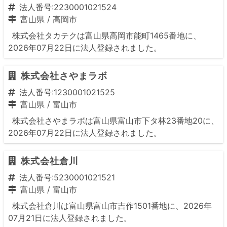
法人番号:2230001021524
富山県
/
高岡市
株式会社タカテクは富山県高岡市能町1465番地に、
2026年07月22日に法人登録されました。
株式会社さやまラボ
法人番号:1230001021525
富山県
/
富山市
株式会社さやまラボは富山県富山市下タ林23番地20に、
2026年07月22日に法人登録されました。
株式会社倉川
法人番号:5230001021521
富山県
/
富山市
株式会社倉川は富山県富山市吉作1501番地に、2026年
07月21日に法人登録されました。