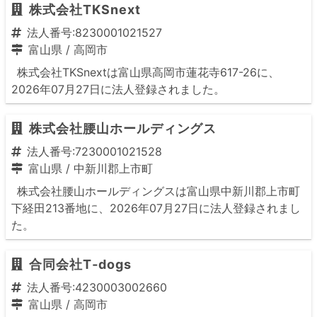
株式会社TKSnext
法人番号:8230001021527
富山県
/
高岡市
株式会社TKSnextは富山県高岡市蓮花寺617-26に、
2026年07月27日に法人登録されました。
株式会社腰山ホールディングス
法人番号:7230001021528
富山県
/
中新川郡上市町
株式会社腰山ホールディングスは富山県中新川郡上市町
下経田213番地に、2026年07月27日に法人登録されまし
た。
合同会社T‐dogs
法人番号:4230003002660
富山県
/
高岡市