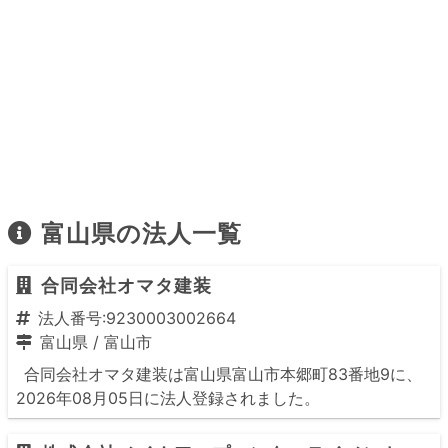
富山県の法人一覧
合同会社オマタ建装
法人番号:9230003002664
富山県
/
富山市
合同会社オマタ建装は富山県富山市本郷町83番地9に、
2026年08月05日に法人登録されました。