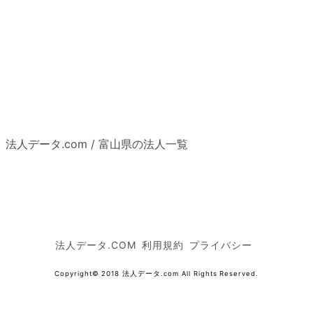
法人データ.com
/
富山県の法人一覧
法人データ.COM
利用規約
プライバシー
Copyright© 2018 法人データ.com All Rights Reserved.