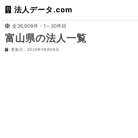
法人データ.com
全36,908件 - 1～30件目
富山県の法人一覧
更新日：2026年08月06日