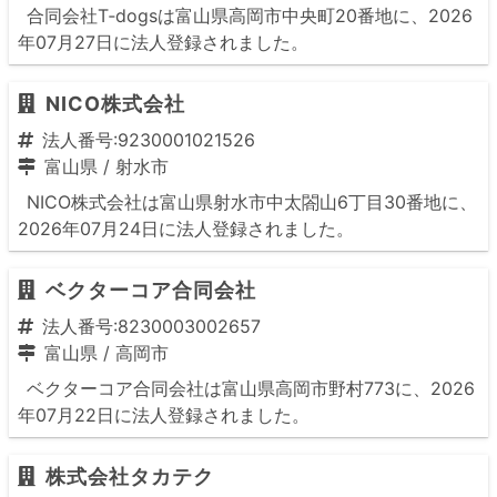
合同会社T‐dogsは富山県高岡市中央町20番地に、2026
年07月27日に法人登録されました。
NICO株式会社
法人番号:9230001021526
富山県
/
射水市
NICO株式会社は富山県射水市中太閤山6丁目30番地に、
2026年07月24日に法人登録されました。
ベクターコア合同会社
法人番号:8230003002657
富山県
/
高岡市
ベクターコア合同会社は富山県高岡市野村773に、2026
年07月22日に法人登録されました。
株式会社タカテク