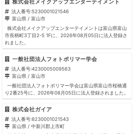
株式会社メイクアップエンターテイメント
法人番号:5230001021546
富山県
/
富山市
株式会社メイクアップエンターテイメントは富山県富山
市長柄町3丁目2-5 1Fに、2026年08月05日に法人登録さ
れました。
一般社団法人フォトポリマー学会
法人番号:4230005009563
富山県
/
富山市
一般社団法人フォトポリマー学会は富山県富山市桜橋通
り2番25号に、2026年08月05日に法人登録されました。
株式会社ガイア
法人番号:8230001021543
富山県
/
中新川郡上市町