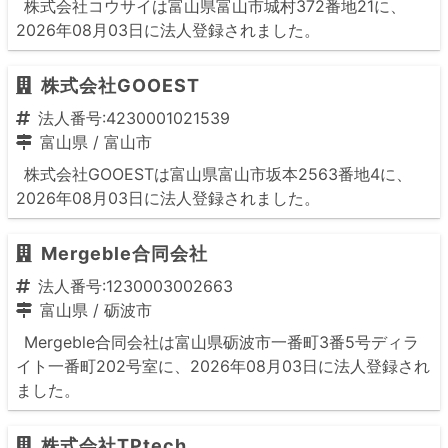
株式会社コウサイは富山県富山市城村372番地21に、
2026年08月03日に法人登録されました。
株式会社GOOEST
法人番号:4230001021539
富山県
/
富山市
株式会社GOOESTは富山県富山市坂本2563番地4に、
2026年08月03日に法人登録されました。
Mergeble合同会社
法人番号:1230003002663
富山県
/
砺波市
Mergeble合同会社は富山県砺波市一番町3番5号ディラ
イト一番町202号室に、2026年08月03日に法人登録され
ました。
株式会社TPtech