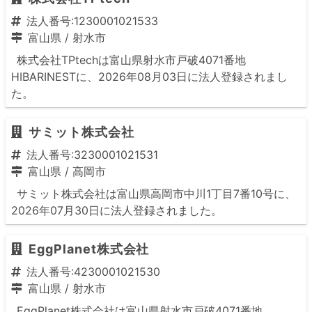
法人番号:1230001021533
富山県
/
射水市
株式会社TPtechは富山県射水市戸破4071番地
HIBARINESTに、2026年08月03日に法人登録されまし
た。
サミット株式会社
法人番号:3230001021531
富山県
/
高岡市
サミット株式会社は富山県高岡市中川1丁目7番10号に、
2026年07月30日に法人登録されました。
EggPlanet株式会社
法人番号:4230001021530
富山県
/
射水市
EggPlanet株式会社は富山県射水市戸破4071番地