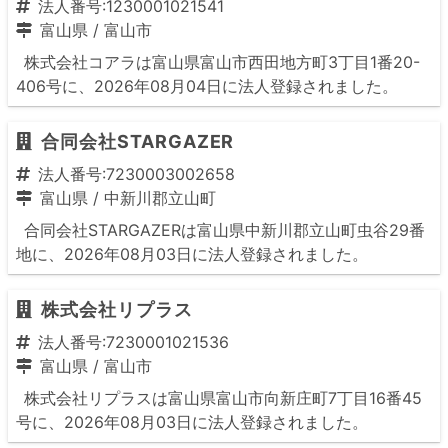
法人番号:1230001021541
富山県
/
富山市
株式会社コアラは富山県富山市西田地方町3丁目1番20-
406号に、2026年08月04日に法人登録されました。
合同会社STARGAZER
法人番号:7230003002658
富山県
/
中新川郡立山町
合同会社STARGAZERは富山県中新川郡立山町虫谷29番
地に、2026年08月03日に法人登録されました。
株式会社リプラス
法人番号:7230001021536
富山県
/
富山市
株式会社リプラスは富山県富山市向新庄町7丁目16番45
号に、2026年08月03日に法人登録されました。