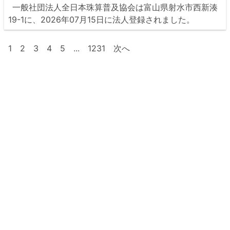
一般社団法人全日本珠算普及協会は富山県射水市西新湊
19-1に、2026年07月15日に法人登録されました。
1
2
3
4
5
...
1231
次へ