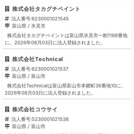
株式会社タカグチペイント
法人番号:6230001021545
富山県
/
氷見市
株式会社タカグチペイントは富山県氷見市一刎1188番地
に、2026年08月03日に法人登録されました。
株式会社Technical
法人番号:6230001021537
富山県
/
富山市
株式会社Technicalは富山県富山市本郷町36番地10に、
2026年08月03日に法人登録されました。
株式会社コウサイ
法人番号:5230001021538
富山県
/
富山市