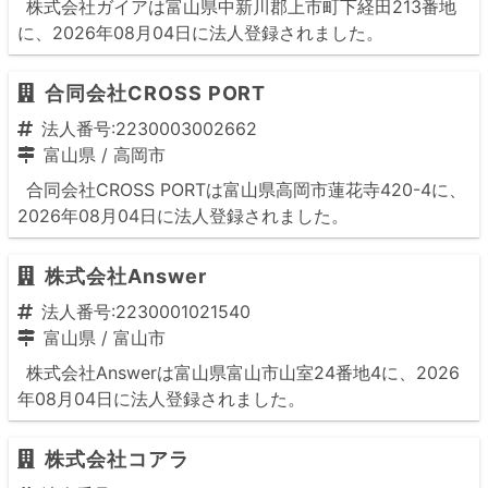
株式会社ガイアは富山県中新川郡上市町下経田213番地
に、2026年08月04日に法人登録されました。
合同会社CROSS PORT
法人番号:2230003002662
富山県
/
高岡市
合同会社CROSS PORTは富山県高岡市蓮花寺420-4に、
2026年08月04日に法人登録されました。
株式会社Answer
法人番号:2230001021540
富山県
/
富山市
株式会社Answerは富山県富山市山室24番地4に、2026
年08月04日に法人登録されました。
株式会社コアラ