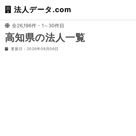
法人データ.com
全26,196件 - 1～30件目
高知県の法人一覧
更新日：2026年08月06日