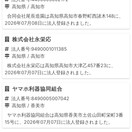
高知県
/
高知市
合同会社尾長造園は高知県高知市春野町西諸木148に、
2026年07月08日に法人登録されました。
株式会社永栄応
法人番号:9490001011385
高知県
/
高知市
株式会社永栄応は高知県高知市大津乙457番23に、
2026年07月07日に法人登録されました。
ヤマホ利器協同組合
法人番号:8490005007042
高知県
/
香美市
ヤマホ利器協同組合は高知県香美市土佐山田町栄町3番
15号に、2026年07月07日に法人登録されました。