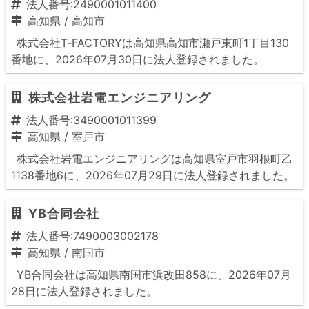
法人番号:2490001011400
高知県
/
高知市
株式会社T‐FACTORYは高知県高知市瀬戸東町1丁目130
番地に、2026年07月30日に法人登録されました。
株式会社岩電エンジニアリング
法人番号:3490001011399
高知県
/
室戸市
株式会社岩電エンジニアリングは高知県室戸市羽根町乙
1138番地6に、2026年07月29日に法人登録されました。
YB合同会社
法人番号:7490003002178
高知県
/
南国市
YB合同会社は高知県南国市浜改田858に、2026年07月
28日に法人登録されました。