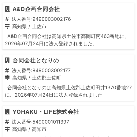
A&D企画合同会社
法人番号:9490003002176
高知県
/
土佐市
A&D企画合同会社は高知県土佐市高岡町丙463番地に、
2026年07月24日に法人登録されました。
合同会社となりの
法人番号:8490003002177
高知県
/
土佐郡土佐町
合同会社となりのは高知県土佐郡土佐町田井1370番地27
に、2026年07月24日に法人登録されました。
YOHAKU・LIFE株式会社
法人番号:5490001011397
高知県
/
高知市