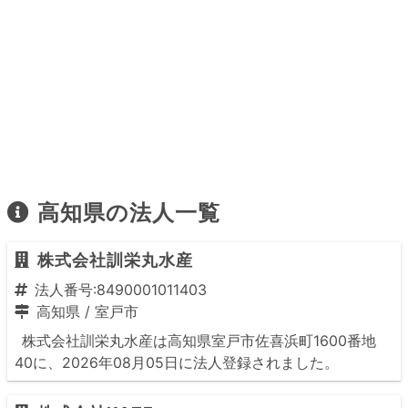
高知県の法人一覧
株式会社訓栄丸水産
法人番号:8490001011403
高知県
/
室戸市
株式会社訓栄丸水産は高知県室戸市佐喜浜町1600番地
40に、2026年08月05日に法人登録されました。