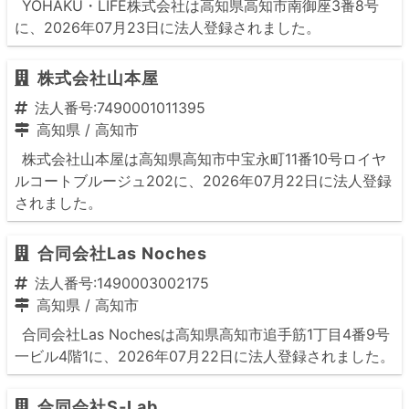
YOHAKU・LIFE株式会社は高知県高知市南御座3番8号
に、2026年07月23日に法人登録されました。
株式会社山本屋
法人番号:7490001011395
高知県
/
高知市
株式会社山本屋は高知県高知市中宝永町11番10号ロイヤ
ルコートブルージュ202に、2026年07月22日に法人登録
されました。
合同会社Las Noches
法人番号:1490003002175
高知県
/
高知市
合同会社Las Nochesは高知県高知市追手筋1丁目4番9号
一ビル4階1に、2026年07月22日に法人登録されました。
合同会社S‐Lab