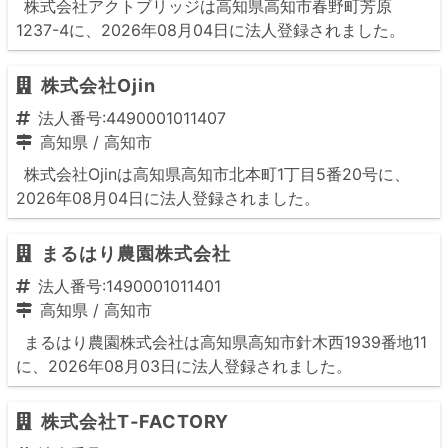
株式会社アクトブリッジは高知県高知市春野町芳原
1237-4に、2026年08月04日に法人登録されました。
株式会社Ojin
法人番号:4490001011407
高知県
/
高知市
株式会社Ojinは高知県高知市北本町1丁目5番20号に、
2026年08月04日に法人登録されました。
まるはり農園株式会社
法人番号:1490001011401
高知県
/
高知市
まるはり農園株式会社は高知県高知市針木西1939番地11
に、2026年08月03日に法人登録されました。
株式会社T‐FACTORY