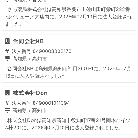
さわ薬局株式会社は高知県香美市土佐山田町栄町222番
地バリューノア店内に、2026年07月13日に法人登録され
ました。
合同会社KB
法人番号:6490003002170
高知県
/
高知市
合同会社KBは高知県高知市神田2601-1に、2026年07月
13日に法人登録されました。
株式会社Don
法人番号:8490001011394
高知県
/
高知市
株式会社Donは高知県高知市役知町17番21号岡本ハイツ
A棟201に、2026年07月10日に法人登録されました。