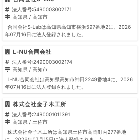
法人番号:5490003002171
高知県
/
高知市
合同会社S‐Labは高知県高知市横浜597番地2に、2026
年07月16日に法人登録されました。
L‐NU合同会社
法人番号:2490003002174
高知県
/
高知市
L‐NU合同会社は高知県高知市神田2249番地4に、2026
年07月16日に法人登録されました。
株式会社金子木工所
法人番号:2490001011391
高知県
/
土佐市
株式会社金子木工所は高知県土佐市高岡町丙277番地
に、2026年07月15日に法人登録されました。