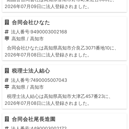
2026年07月09日に法人登録されました。
合同会社ひなた
法人番号:9490003002168
高知県
/
高知市
合同会社ひなたは高知県高知市介良乙3071番地10に、
2026年07月08日に法人登録されました。
税理士法人結心
法人番号:7490005007043
高知県
/
高知市
税理士法人結心は高知県高知市大津乙457番23に、
2026年07月08日に法人登録されました。
合同会社尾長造園
法人番号:4490003002172