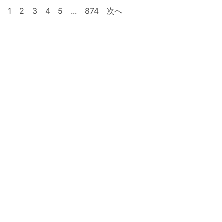
1
2
3
4
5
...
874
次へ