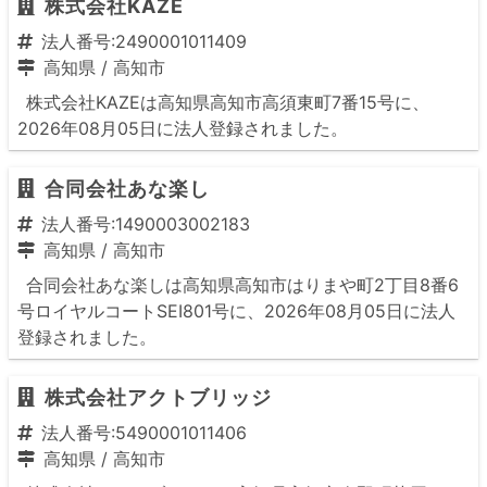
株式会社KAZE
法人番号:2490001011409
高知県
/
高知市
株式会社KAZEは高知県高知市高須東町7番15号に、
2026年08月05日に法人登録されました。
合同会社あな楽し
法人番号:1490003002183
高知県
/
高知市
合同会社あな楽しは高知県高知市はりまや町2丁目8番6
号ロイヤルコートSEI801号に、2026年08月05日に法人
登録されました。
株式会社アクトブリッジ
法人番号:5490001011406
高知県
/
高知市