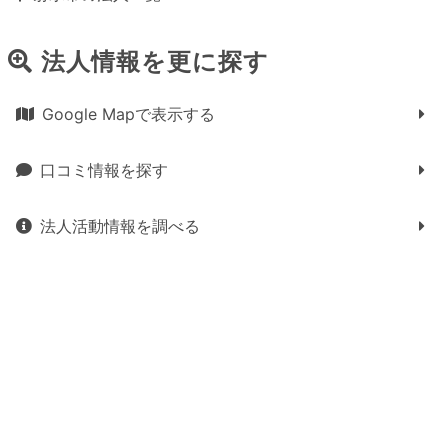
法人情報を更に探す
Google Mapで表示する
口コミ情報を探す
法人活動情報を調べる