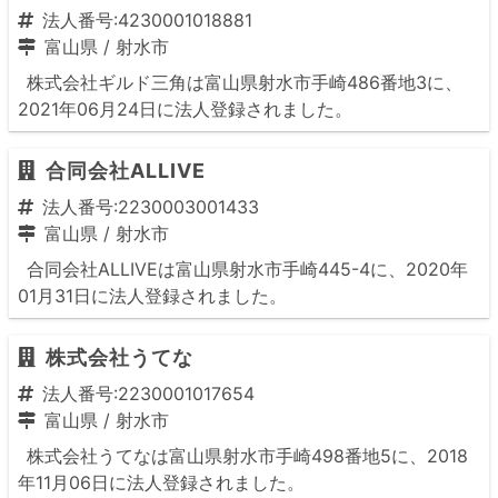
法人番号:4230001018881
富山県
/
射水市
株式会社ギルド三角は富山県射水市手崎486番地3に、
2021年06月24日に法人登録されました。
合同会社ALLIVE
法人番号:2230003001433
富山県
/
射水市
合同会社ALLIVEは富山県射水市手崎445-4に、2020年
01月31日に法人登録されました。
株式会社うてな
法人番号:2230001017654
富山県
/
射水市
株式会社うてなは富山県射水市手崎498番地5に、2018
年11月06日に法人登録されました。