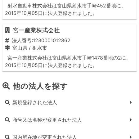
射水自動車株式会社は富山県射水市手崎452番地に、
2015年10月05日に法人登録されました。
宮一産業株式会社
法人番号:1230001012862
富山県
/
射水市
宮一産業株式会社は富山県射水市手崎1478番地の2に、
2015年10月05日に法人登録されました。
他の法人を探す
新規登録された法人
商号又は名称が変更された法人
国内所在地が変更された法人