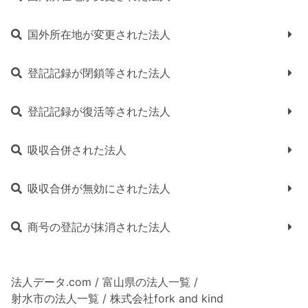
国外所在地が変更された法人
登記記録が閉鎖等された法人
登記記録が復活等された法人
吸収合併された法人
吸収合併が無効にされた法人
商号の登記が抹消された法人
法人データ.com
/
富山県の法人一覧
/
射水市の法人一覧
/
株式会社fork and kind