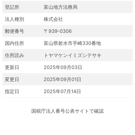
登記所
富山地方法務局
法人種別
株式会社
郵便番号
〒939-0306
国内住所
富山県射水市手崎330番地
住所読み
トヤマケンイミズシテサキ
更新日
2025年09月03日
変更日
2025年09月01日
指定日
2025年07月14日
国税庁法人番号公表サイトで確認