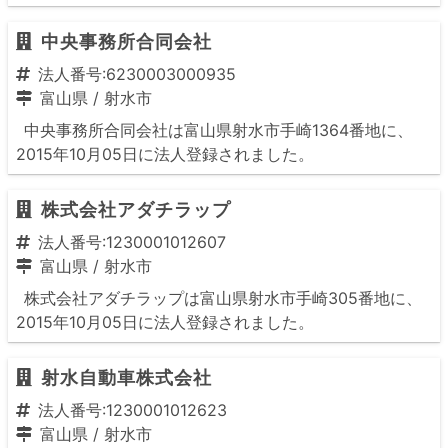
中央事務所合同会社
法人番号:6230003000935
富山県
/
射水市
中央事務所合同会社は富山県射水市手崎1364番地に、
2015年10月05日に法人登録されました。
株式会社アダチラップ
法人番号:1230001012607
富山県
/
射水市
株式会社アダチラップは富山県射水市手崎305番地に、
2015年10月05日に法人登録されました。
射水自動車株式会社
法人番号:1230001012623
富山県
/
射水市