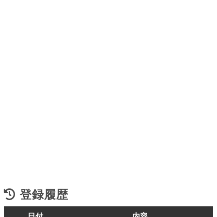
登録履歴
日付
内容