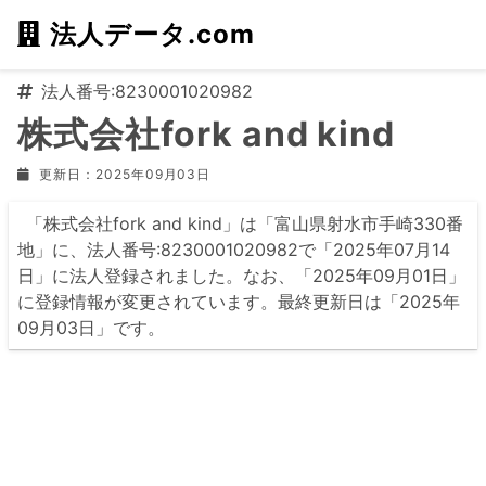
法人データ.com
法人番号:8230001020982
株式会社fork and kind
更新日：2025年09月03日
「株式会社fork and kind」は「富山県射水市手崎330番
地」に、法人番号:8230001020982で「2025年07月14
日」に法人登録されました。なお、「2025年09月01日」
に登録情報が変更されています。最終更新日は「2025年
09月03日」です。