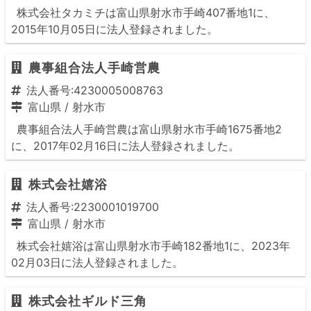
株式会社タカミチは富山県射水市手崎407番地1に、
2015年10月05日に法人登録されました。
農事組合法人手崎営農
法人番号:4230005008763
富山県
/
射水市
農事組合法人手崎営農は富山県射水市手崎1675番地2
に、2017年02月16日に法人登録されました。
株式会社嬉浴
法人番号:2230001019700
富山県
/
射水市
株式会社嬉浴は富山県射水市手崎182番地1に、2023年
02月03日に法人登録されました。
株式会社ギルド三角