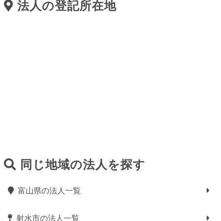
法人の登記所在地
同じ地域の法人を探す
富山県の法人一覧
射水市の法人一覧