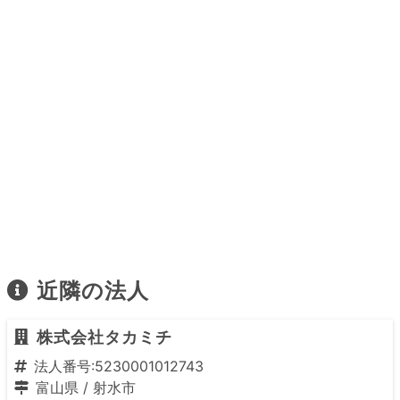
近隣の法人
株式会社タカミチ
法人番号:5230001012743
富山県
/
射水市