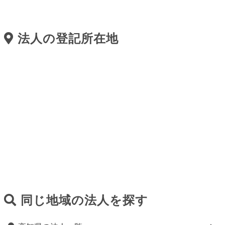
法人の登記所在地
同じ地域の法人を探す