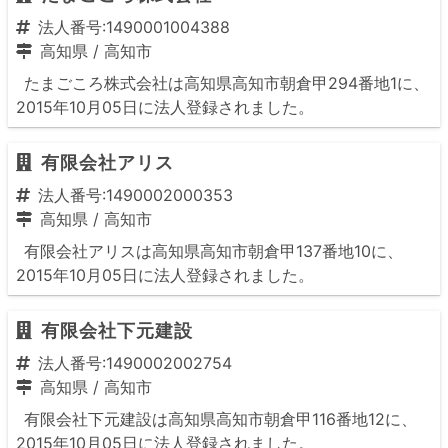
法人番号:1490001004388
高知県
/
高知市
たまごころ株式会社は高知県高知市朝倉甲294番地1に、
2015年10月05日に法人登録されました。
有限会社アリス
法人番号:1490002000353
高知県
/
高知市
有限会社アリスは高知県高知市朝倉甲137番地10に、
2015年10月05日に法人登録されました。
有限会社下元建設
法人番号:1490002002754
高知県
/
高知市
有限会社下元建設は高知県高知市朝倉甲116番地12に、
2015年10月05日に法人登録されました。