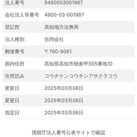
法人番号
9490003001987
会社法人等番号
4900-03-001987
登記所
高知地方法務局
法人種別
合同会社
郵便番号
〒780-8061
国内住所
高知県高知市朝倉甲505番地10
住所読み
コウチケンコウチシアサクラコウ
更新日
2025年03月06日
変更日
2025年03月06日
指定日
2025年03月06日
国税庁法人番号公表サイトで確認