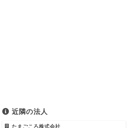
近隣の法人
たまごころ株式会社