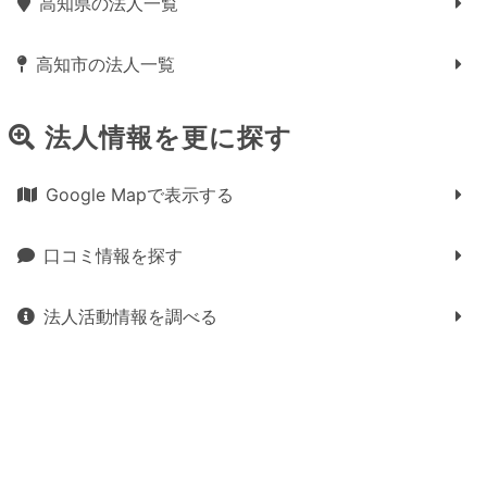
高知県の法人一覧
高知市の法人一覧
法人情報を更に探す
Google Mapで表示する
口コミ情報を探す
法人活動情報を調べる