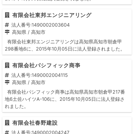
有限会社東邦エンジニアリング
法人番号:1490002003604
高知県
/
高知市
有限会社東邦エンジニアリングは高知県高知市朝倉甲
298番地6に、2015年10月05日に法人登録されました。
有限会社パシフィック商亊
法人番号:1490002004115
高知県
/
高知市
有限会社パシフィック商亊は高知県高知市朝倉甲217番
地6土佐ハイツA-106に、2015年10月05日に法人登録さ
れました。
有限会社春野建設
法人番号:1490002004247