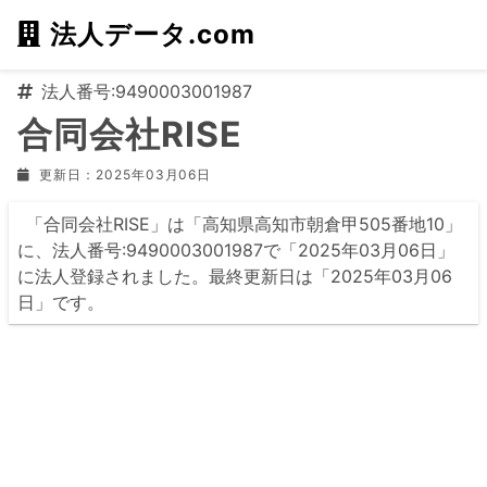
法人データ.com
法人番号:9490003001987
合同会社RISE
更新日：2025年03月06日
「合同会社RISE」は「高知県高知市朝倉甲505番地10」
に、法人番号:9490003001987で「2025年03月06日」
に法人登録されました。最終更新日は「2025年03月06
日」です。