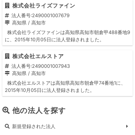
株式会社ライズファイン
法人番号:2490001007679
高知県
/
高知市
株式会社ライズファインは高知県高知市朝倉甲488番地9
に、2015年10月05日に法人登録されました。
株式会社エルストア
法人番号:2490001007943
高知県
/
高知市
株式会社エルストアは高知県高知市朝倉甲74番地1に、
2015年10月05日に法人登録されました。
他の法人を探す
新規登録された法人