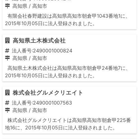
高知県
/
高知市
有限会社春野建設は高知県高知市朝倉甲1043番地1に、
2015年10月05日に法人登録されました。
高知県土木株式会社
法人番号:2490001000824
高知県
/
高知市
高知県土木株式会社は高知県高知市朝倉甲24番地7に、
2015年10月05日に法人登録されました。
株式会社グルメクリエイト
法人番号:2490001007563
高知県
/
高知市
株式会社グルメクリエイトは高知県高知市朝倉甲225番
地16に、2015年10月05日に法人登録されました。