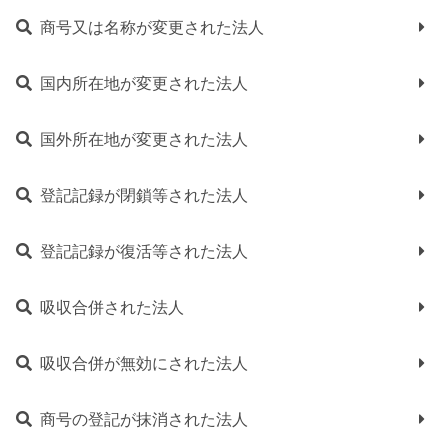
商号又は名称が変更された法人
国内所在地が変更された法人
国外所在地が変更された法人
登記記録が閉鎖等された法人
登記記録が復活等された法人
吸収合併された法人
吸収合併が無効にされた法人
商号の登記が抹消された法人