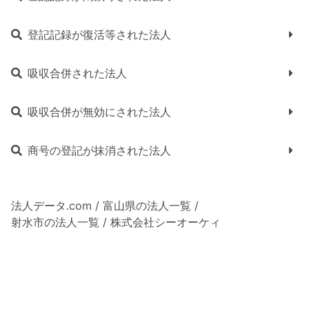
登記記録が復活等された法人
吸収合併された法人
吸収合併が無効にされた法人
商号の登記が抹消された法人
法人データ.com
/
富山県の法人一覧
/
射水市の法人一覧
/
株式会社シーオーケィ