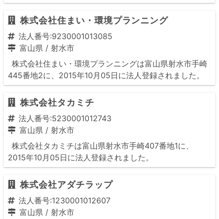
株式会社住まい・環境プランニング
法人番号:9230001013085
富山県
/
射水市
株式会社住まい・環境プランニングは富山県射水市手崎
445番地2に、2015年10月05日に法人登録されました。
株式会社タカミチ
法人番号:5230001012743
富山県
/
射水市
株式会社タカミチは富山県射水市手崎407番地1に、
2015年10月05日に法人登録されました。
株式会社アダチラップ
法人番号:1230001012607
富山県
/
射水市