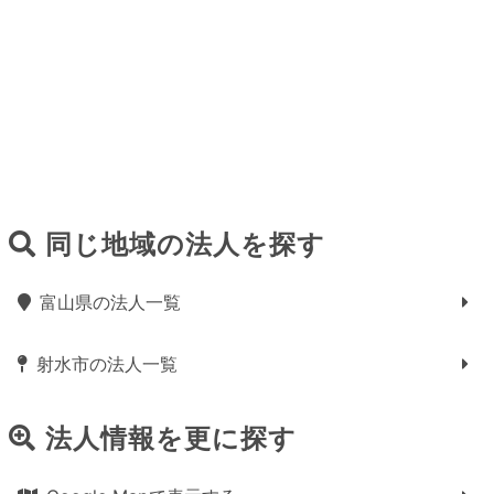
同じ地域の法人を探す
富山県の法人一覧
射水市の法人一覧
法人情報を更に探す