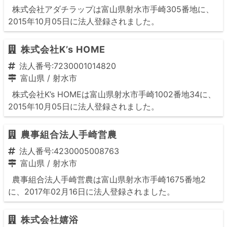
株式会社アダチラップは富山県射水市手崎305番地に、
2015年10月05日に法人登録されました。
株式会社K’s HOME
法人番号:7230001014820
富山県
/
射水市
株式会社K’s HOMEは富山県射水市手崎1002番地34に、
2015年10月05日に法人登録されました。
農事組合法人手崎営農
法人番号:4230005008763
富山県
/
射水市
農事組合法人手崎営農は富山県射水市手崎1675番地2
に、2017年02月16日に法人登録されました。
株式会社嬉浴