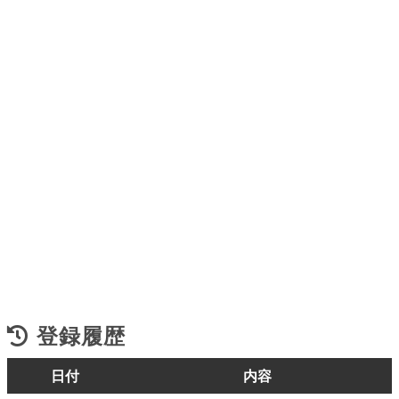
登録履歴
日付
内容