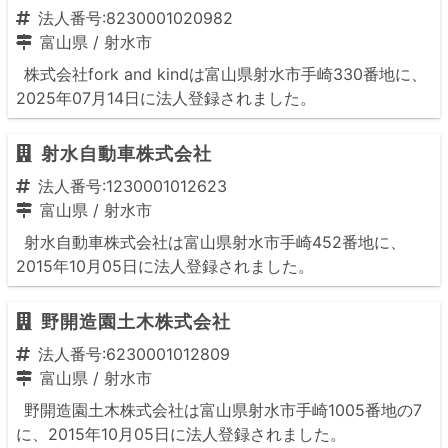
法人番号:8230001020982
富山県
/
射水市
株式会社fork and kindは富山県射水市手崎330番地に、
2025年07月14日に法人登録されました。
射水自動車株式会社
法人番号:1230001012623
富山県
/
射水市
射水自動車株式会社は富山県射水市手崎452番地に、
2015年10月05日に法人登録されました。
野開造園土木株式会社
法人番号:6230001012809
富山県
/
射水市
野開造園土木株式会社は富山県射水市手崎1005番地の7
に、2015年10月05日に法人登録されました。