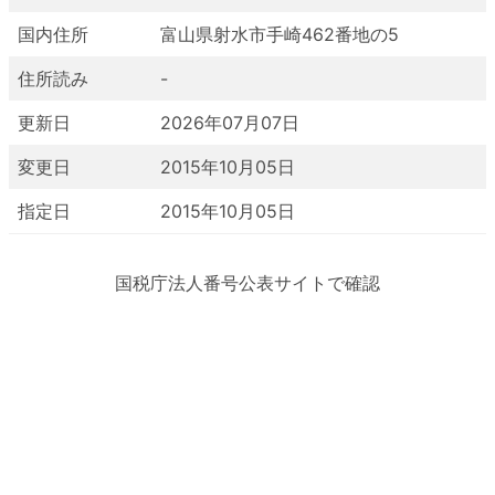
国内住所
富山県射水市手崎462番地の5
住所読み
-
更新日
2026年07月07日
変更日
2015年10月05日
指定日
2015年10月05日
国税庁法人番号公表サイトで確認