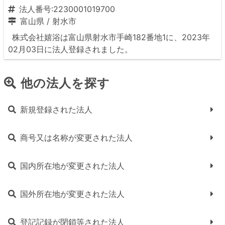
法人番号:2230001019700
富山県
/
射水市
株式会社嬉浴は富山県射水市手崎182番地1に、2023年
02月03日に法人登録されました。
他の法人を探す
新規登録された法人
商号又は名称が変更された法人
国内所在地が変更された法人
国外所在地が変更された法人
登記記録が閉鎖等された法人