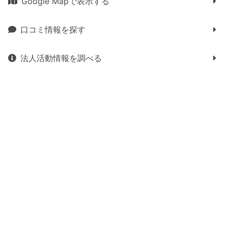
Google Mapで表示する
口コミ情報を探す
法人活動情報を調べる