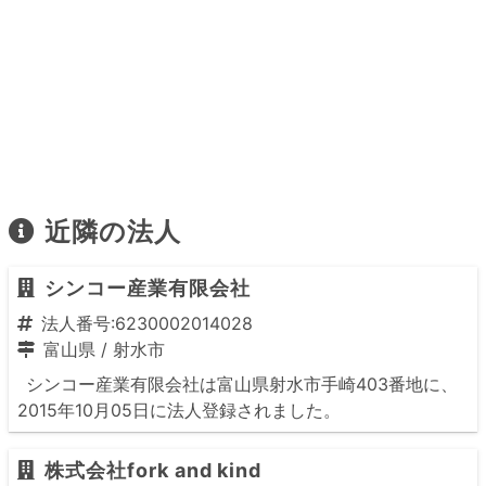
近隣の法人
シンコー産業有限会社
法人番号:6230002014028
富山県
/
射水市
シンコー産業有限会社は富山県射水市手崎403番地に、
2015年10月05日に法人登録されました。
株式会社fork and kind