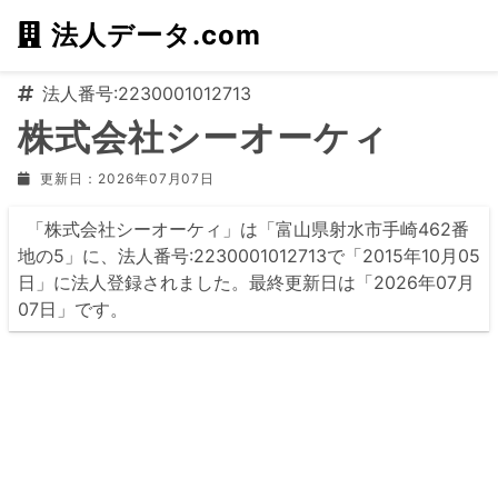
法人データ.com
法人番号:2230001012713
株式会社シーオーケィ
更新日：2026年07月07日
「株式会社シーオーケィ」は「富山県射水市手崎462番
地の5」に、法人番号:2230001012713で「2015年10月05
日」に法人登録されました。最終更新日は「2026年07月
07日」です。