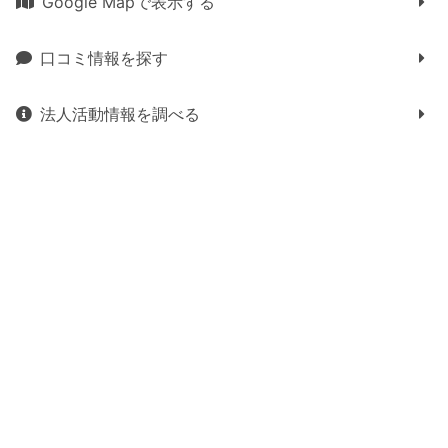
Google Mapで表示する
口コミ情報を探す
法人活動情報を調べる