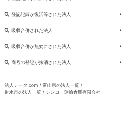
登記記録が復活等された法人
吸収合併された法人
吸収合併が無効にされた法人
商号の登記が抹消された法人
法人データ.com
/
富山県の法人一覧
/
射水市の法人一覧
/
シンコー運輸倉庫有限会社