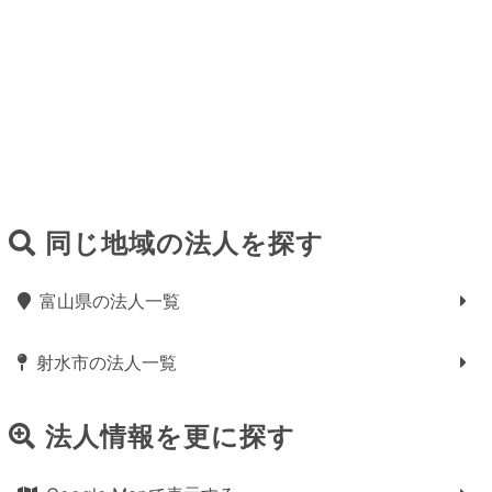
同じ地域の法人を探す
富山県の法人一覧
射水市の法人一覧
法人情報を更に探す