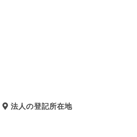
法人の登記所在地