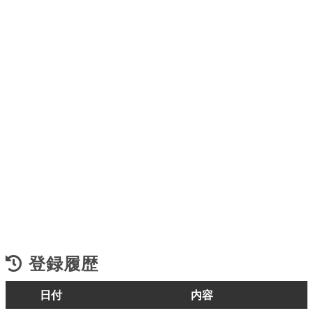
登録履歴
日付
内容