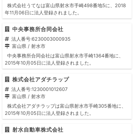
株式会社うてなは富山県射水市手崎498番地5に、2018
年11月06日に法人登録されました。
中央事務所合同会社
法人番号:6230003000935
富山県
/
射水市
中央事務所合同会社は富山県射水市手崎1364番地に、
2015年10月05日に法人登録されました。
株式会社アダチラップ
法人番号:1230001012607
富山県
/
射水市
株式会社アダチラップは富山県射水市手崎305番地に、
2015年10月05日に法人登録されました。
射水自動車株式会社