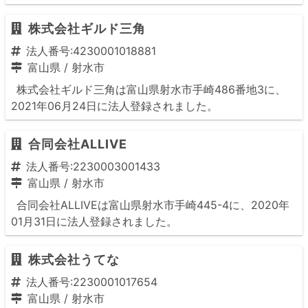
株式会社ギルド三角
法人番号:4230001018881
富山県
/
射水市
株式会社ギルド三角は富山県射水市手崎486番地3に、
2021年06月24日に法人登録されました。
合同会社ALLIVE
法人番号:2230003001433
富山県
/
射水市
合同会社ALLIVEは富山県射水市手崎445-4に、2020年
01月31日に法人登録されました。
株式会社うてな
法人番号:2230001017654
富山県
/
射水市