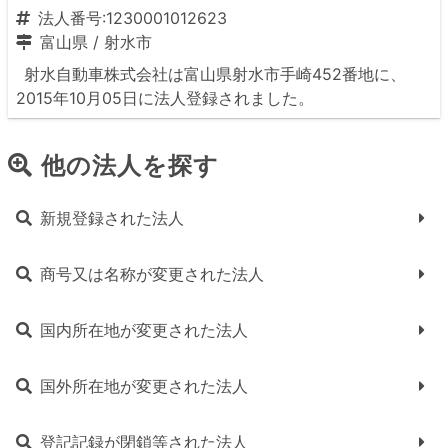
法人番号:1230001012623
富山県
/
射水市
射水自動車株式会社は富山県射水市手崎452番地に、
2015年10月05日に法人登録されました。
他の法人を探す
新規登録された法人
商号又は名称が変更された法人
国内所在地が変更された法人
国外所在地が変更された法人
登記記録が閉鎖等された法人