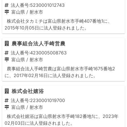
法人番号:5230001012743
富山県
/
射水市
株式会社タカミチは富山県射水市手崎407番地1に、
2015年10月05日に法人登録されました。
農事組合法人手崎営農
法人番号:4230005008763
富山県
/
射水市
農事組合法人手崎営農は富山県射水市手崎1675番地2
に、2017年02月16日に法人登録されました。
株式会社嬉浴
法人番号:2230001019700
富山県
/
射水市
株式会社嬉浴は富山県射水市手崎182番地1に、2023年
02月03日に法人登録されました。