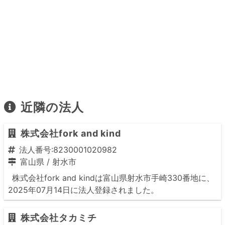
近隣の法人
株式会社fork and kind
法人番号:8230001020982
富山県
/
射水市
株式会社fork and kindは富山県射水市手崎330番地に、
2025年07月14日に法人登録されました。
株式会社タカミチ