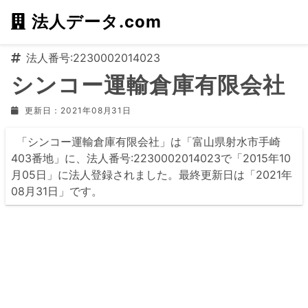
法人データ.com
法人番号:2230002014023
シンコー運輸倉庫有限会社
更新日：2021年08月31日
「シンコー運輸倉庫有限会社」は「富山県射水市手崎
403番地」に、法人番号:2230002014023で「2015年10
月05日」に法人登録されました。最終更新日は「2021年
08月31日」です。