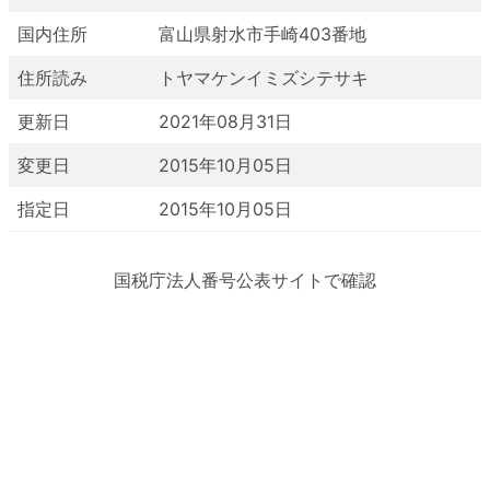
国内住所
富山県射水市手崎403番地
住所読み
トヤマケンイミズシテサキ
更新日
2021年08月31日
変更日
2015年10月05日
指定日
2015年10月05日
国税庁法人番号公表サイトで確認